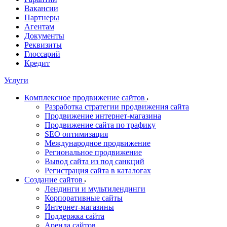
Вакансии
Партнеры
Агентам
Документы
Реквизиты
Глоссарий
Кредит
Услуги
Комплексное продвижение сайтов
Разработка стратегии продвижения сайта
Продвижение интернет-магазина
Продвижение сайта по трафику
SEO оптимизация
Международное продвижение
Региональное продвижение
Вывод сайта из под санкций
Регистрация сайта в каталогах
Создание сайтов
Лендинги и мультилендинги
Корпоративные сайты
Интернет-магазины
Поддержка сайта
Аренда сайтов