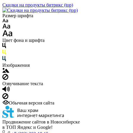
Скидки на продукты битрикс (top)
Размер шрифта
Цвет фона и шрифта
Изображения
Озвучивание текста
Обычная версия сайта
Продвижение сайтов в Новосибирске
в ТОП Яндекс и Google!