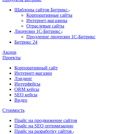
Шаблоны сайтов Битрикс
Корпоративные сайты
Интернет-магазины
Отраслевые сайты
Лицензии 1С-Битрикс
Продление лицензии 1С-Битрикс
Битрикс 24
Акции
Проекты
Корпоративный сайт
Интернет-магазин
Лэндинг
Интерфейсы
ORM кейсы
SEO кейсы
Видео
Стоимость
Прайс на продвижение сайтов
Прайс на SEO оптимизацию
Прайс на разработку сайтов