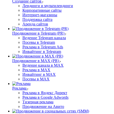
Создание сайтов
Лендинги и мультилендинги
Корпоративные сайты
Интернет-магазины
Поддержка сайта
Аренда сайтов
Продвижение в Telegram (PR)
Ведение Telegram канала
Посевы в Telegram
Реклама в Telegram Ads
Инвайтинг в Telegram
Продвижение в MAX (PR)
Ведение канала в MAX
Реклама в MAX
Инвайтинг в MAX
Посевы в MAX
Реклама
Реклама в Яндекс Директ
Реклама в Google Adwords
Тизерная реклама
Продвижение на Авито