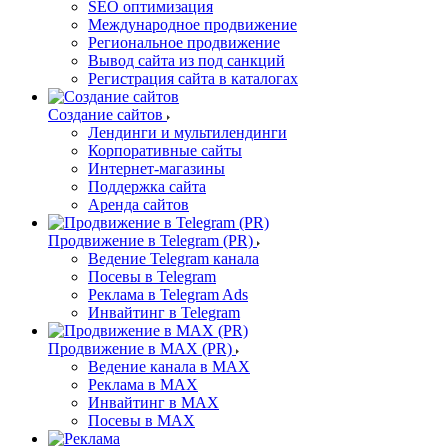
SEO оптимизация
Международное продвижение
Региональное продвижение
Вывод сайта из под санкций
Регистрация сайта в каталогах
Создание сайтов
Лендинги и мультилендинги
Корпоративные сайты
Интернет-магазины
Поддержка сайта
Аренда сайтов
Продвижение в Telegram (PR)
Ведение Telegram канала
Посевы в Telegram
Реклама в Telegram Ads
Инвайтинг в Telegram
Продвижение в MAX (PR)
Ведение канала в MAX
Реклама в MAX
Инвайтинг в MAX
Посевы в MAX