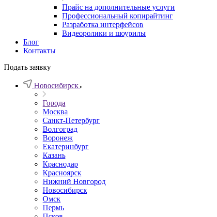
Прайс на дополнительные услуги
Профессиональный копирайтинг
Разработка интерфейсов
Видеоролики и шоурилы
Блог
Контакты
Подать заявку
Новосибирск
Города
Москва
Санкт-Петербург
Волгоград
Воронеж
Екатеринбург
Казань
Краснодар
Красноярск
Нижний Новгород
Новосибирск
Омск
Пермь
Псков