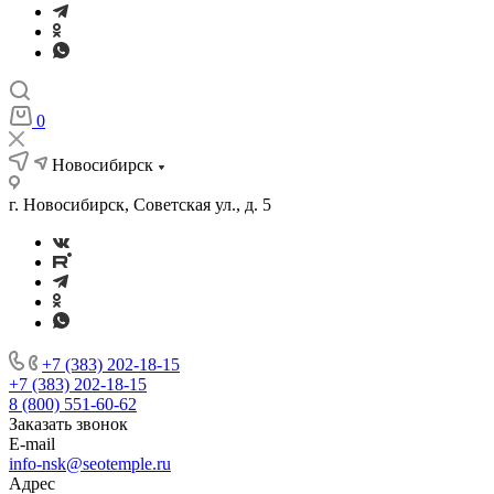
0
Новосибирск
г. Новосибирск, Советская ул., д. 5
+7 (383) 202-18-15
+7 (383) 202-18-15
8 (800) 551-60-62
Заказать звонок
E-mail
info-nsk@seotemple.ru
Адрес