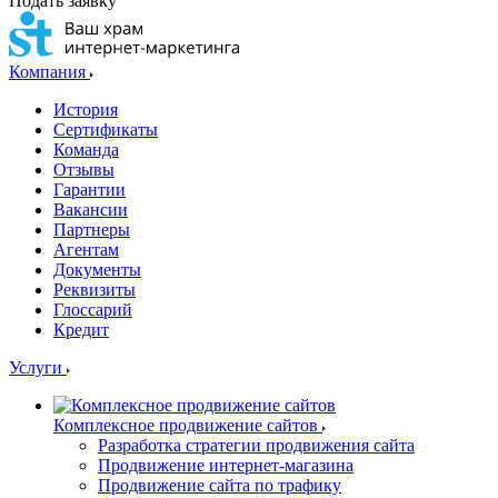
Подать заявку
Компания
История
Сертификаты
Команда
Отзывы
Гарантии
Вакансии
Партнеры
Агентам
Документы
Реквизиты
Глоссарий
Кредит
Услуги
Комплексное продвижение сайтов
Разработка стратегии продвижения сайта
Продвижение интернет-магазина
Продвижение сайта по трафику