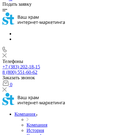
Подать заявку
Телефоны
+7 (383) 202-18-15
8 (800) 551-60-62
Заказать звонок
0
Компания
Компания
История