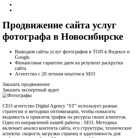
Продвижение сайта услуг
фотографа в Новосибирске
Выводим сайты услуг фотографов в ТОП в Яндексе и
Google.
Финансовые гарантии даем на результат раскрутки
сайта
Агентство с 20 летним опытом в SEO
Заказать продвижение
Заказать экспертный аудит
СЕО агентство Digital Agency "ST" использует разные
стратегии и методики оптимизации, чтобы повысить
видимость и привлечь трафик на ресурсы своих клиентов.
Одно из направлений нашей работы - SEO. Методика
включает анализ контента сайта, его структуры, технические
аспекты: скорость загрузки страниц и адаптивность для