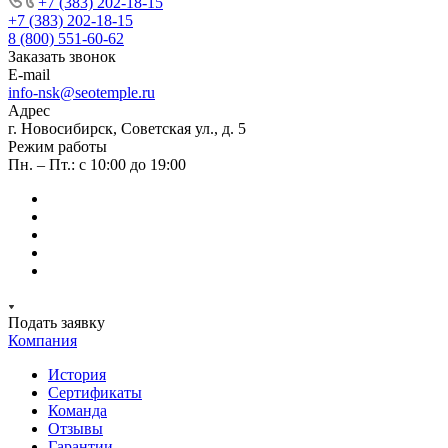
+7 (383) 202-18-15
+7 (383) 202-18-15
8 (800) 551-60-62
Заказать звонок
E-mail
info-nsk@seotemple.ru
Адрес
г. Новосибирск, Советская ул., д. 5
Режим работы
Пн. – Пт.: с 10:00 до 19:00
Подать заявку
Компания
История
Сертификаты
Команда
Отзывы
Гарантии