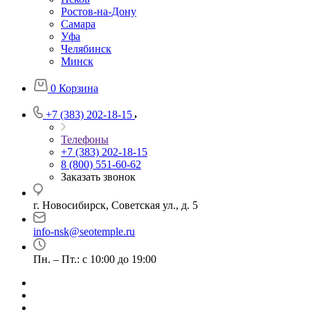
Ростов-на-Дону
Самара
Уфа
Челябинск
Минск
0
Корзина
+7 (383) 202-18-15
Телефоны
+7 (383) 202-18-15
8 (800) 551-60-62
Заказать звонок
г. Новосибирск, Советская ул., д. 5
info-nsk@seotemple.ru
Пн. – Пт.: с 10:00 до 19:00