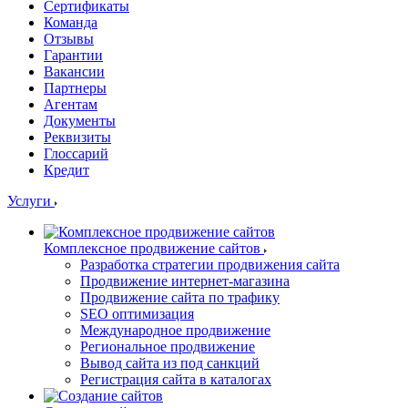
Сертификаты
Команда
Отзывы
Гарантии
Вакансии
Партнеры
Агентам
Документы
Реквизиты
Глоссарий
Кредит
Услуги
Комплексное продвижение сайтов
Разработка стратегии продвижения сайта
Продвижение интернет-магазина
Продвижение сайта по трафику
SEO оптимизация
Международное продвижение
Региональное продвижение
Вывод сайта из под санкций
Регистрация сайта в каталогах