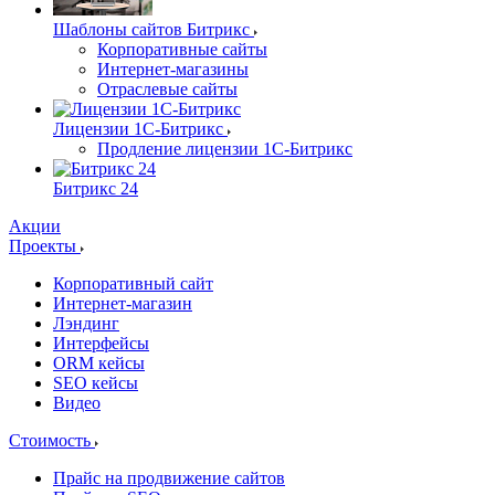
Шаблоны сайтов Битрикс
Корпоративные сайты
Интернет-магазины
Отраслевые сайты
Лицензии 1С-Битрикс
Продление лицензии 1С-Битрикс
Битрикс 24
Акции
Проекты
Корпоративный сайт
Интернет-магазин
Лэндинг
Интерфейсы
ORM кейсы
SEO кейсы
Видео
Стоимость
Прайс на продвижение сайтов