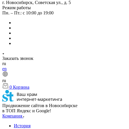
г. Новосибирск, Советская ул., д. 5
Режим работы
Пн. – Пт.: с 10:00 до 19:00
Заказать звонок
ru
en
ru
0
Корзина
Продвижение сайтов в Новосибирске
в ТОП Яндекс и Google!
Компания
История