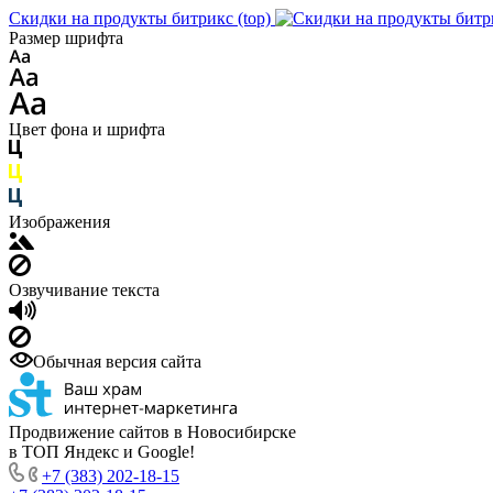
Скидки на продукты битрикс (top)
Размер шрифта
Цвет фона и шрифта
Изображения
Озвучивание текста
Обычная версия сайта
Продвижение сайтов в Новосибирске
в ТОП Яндекс и Google!
+7 (383) 202-18-15