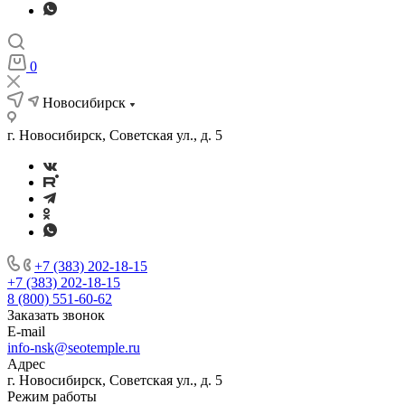
0
Новосибирск
г. Новосибирск, Советская ул., д. 5
+7 (383) 202-18-15
+7 (383) 202-18-15
8 (800) 551-60-62
Заказать звонок
E-mail
info-nsk@seotemple.ru
Адрес
г. Новосибирск, Советская ул., д. 5
Режим работы