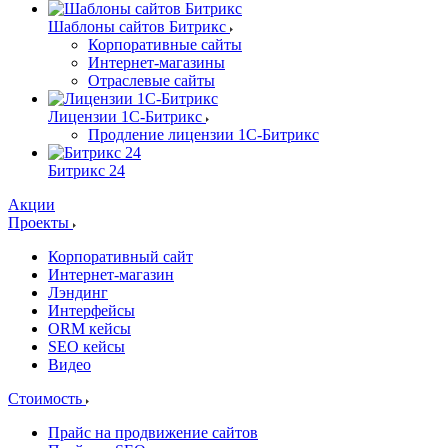
Шаблоны сайтов Битрикс
Корпоративные сайты
Интернет-магазины
Отраслевые сайты
Лицензии 1С-Битрикс
Продление лицензии 1С-Битрикс
Битрикс 24
Акции
Проекты
Корпоративный сайт
Интернет-магазин
Лэндинг
Интерфейсы
ORM кейсы
SEO кейсы
Видео
Стоимость
Прайс на продвижение сайтов