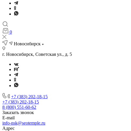
0
Новосибирск
г. Новосибирск, Советская ул., д. 5
+7 (383) 202-18-15
+7 (383) 202-18-15
8 (800) 551-60-62
Заказать звонок
E-mail
info-nsk@seotemple.ru
Адрес