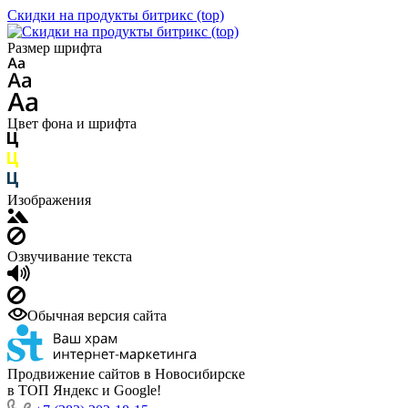
Скидки на продукты битрикс (top)
Размер шрифта
Цвет фона и шрифта
Изображения
Озвучивание текста
Обычная версия сайта
Продвижение сайтов в Новосибирске
в ТОП Яндекс и Google!