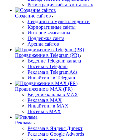
Регистрация сайта в каталогах
Создание сайтов
Лендинги и мультилендинги
Корпоративные сайты
Интернет-магазины
Поддержка сайта
Аренда сайтов
Продвижение в Telegram (PR)
Ведение Telegram канала
Посевы в Telegram
Реклама в Telegram Ads
Инвайтинг в Telegram
Продвижение в MAX (PR)
Ведение канала в MAX
Реклама в MAX
Инвайтинг в MAX
Посевы в MAX
Реклама
Реклама в Яндекс Директ
Реклама в Google Adwords
Тизерная реклама