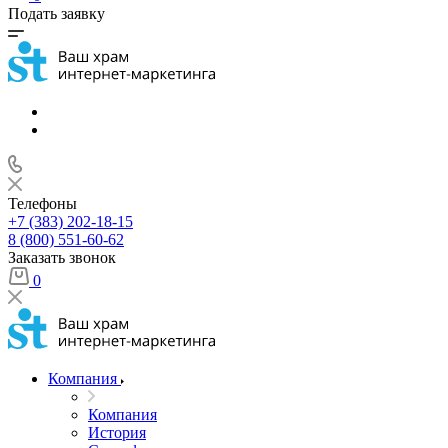
Подать заявку
Телефоны
+7 (383) 202-18-15
8 (800) 551-60-62
Заказать звонок
0
Компания
Компания
История