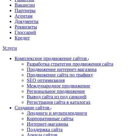
Вакансии
Партнеры
Агентам
Документы
Реквизиты
Глоссарий
Кредит
Услуги
Комплексное продвижение сайтов
Разработка стратегии продвижения сайта
Продвижение интернет-магазина
Продвижение сайта по трафику
SEO оптимизация
Международное продвижение
Региональное продвижение
Вывод сайта из под санкций
Регистрация сайта в каталогах
Создание сайтов
Лендинги и мультилендинги
Корпоративные сайты
Интернет-магазины
Поддержка сайта
Аренда сайтов