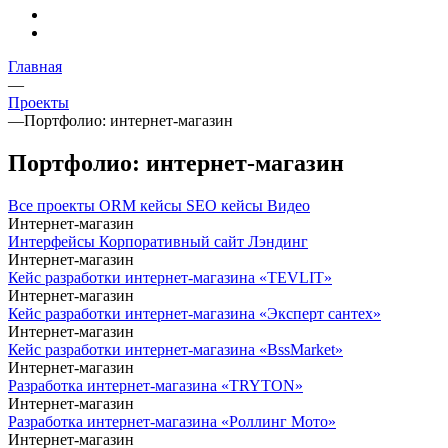
Главная
—
Проекты
—
Портфолио: интернет-магазин
Портфолио: интернет-магазин
Все проекты
ORM кейсы
SEO кейсы
Видео
Интернет-магазин
Интерфейсы
Корпоративный сайт
Лэндинг
Интернет-магазин
Кейс разработки интернет-магазина «TEVLIT»
Интернет-магазин
Кейс разработки интернет-магазина «Эксперт сантех»
Интернет-магазин
Кейс разработки интернет-магазина «BssMarket»
Интернет-магазин
Разработка интернет-магазина «TRYTON»
Интернет-магазин
Разработка интернет-магазина «Роллинг Мото»
Интернет-магазин