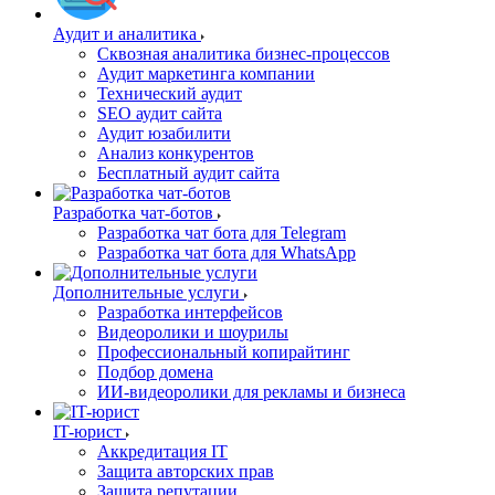
Аудит и аналитика
Сквозная аналитика бизнес-процессов
Аудит маркетинга компании
Технический аудит
SEO аудит сайта
Аудит юзабилити
Анализ конкурентов
Бесплатный аудит сайта
Разработка чат-ботов
Разработка чат бота для Telegram
Разработка чат бота для WhatsApp
Дополнительные услуги
Разработка интерфейсов
Видеоролики и шоурилы
Профессиональный копирайтинг
Подбор домена
ИИ-видеоролики для рекламы и бизнеса
IT-юрист
Аккредитация IT
Защита авторских прав
Защита репутации