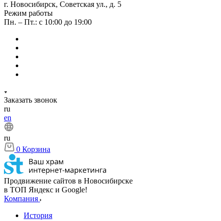
г. Новосибирск, Советская ул., д. 5
Режим работы
Пн. – Пт.: с 10:00 до 19:00
Заказать звонок
ru
en
ru
0
Корзина
Продвижение сайтов в Новосибирске
в ТОП Яндекс и Google!
Компания
История