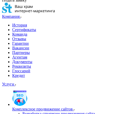
Подать заявку
Компания
История
Сертификаты
Команда
Отзывы
Гарантии
Вакансии
Партнеры
Агентам
Документы
Реквизиты
Глоссарий
Кредит
Услуги
Комплексное продвижение сайтов
Разработка стратегии продвижения сайта