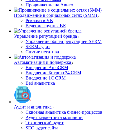
Продвижение на Авито
Продвижение в социальных сетях (SMM)
Реклама в VK
Ведение группы ВК
Управление репутацией бренда
Управление общей репутацией SERM
SERM аудит
Снятие негатива
Автоматизация и поддержка
Внедрение AmoCRM
Внедрение Битрикс24 CRM
Внедрение 1C CRM
Веб аналитика
Аудит и аналитика
Сквозная аналитика бизнес-процессов
Аудит маркетинга компании
Технический аудит
SEO аудит сайта