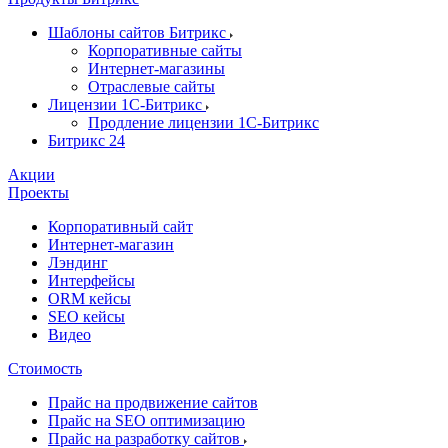
Шаблоны сайтов Битрикс
Корпоративные сайты
Интернет-магазины
Отраслевые сайты
Лицензии 1С-Битрикс
Продление лицензии 1С-Битрикс
Битрикс 24
Акции
Проекты
Корпоративный сайт
Интернет-магазин
Лэндинг
Интерфейсы
ORM кейсы
SEO кейсы
Видео
Стоимость
Прайс на продвижение сайтов
Прайс на SEO оптимизацию
Прайс на разработку сайтов