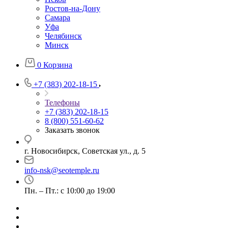
Ростов-на-Дону
Самара
Уфа
Челябинск
Минск
0
Корзина
+7 (383) 202-18-15
Телефоны
+7 (383) 202-18-15
8 (800) 551-60-62
Заказать звонок
г. Новосибирск, Советская ул., д. 5
info-nsk@seotemple.ru
Пн. – Пт.: с 10:00 до 19:00