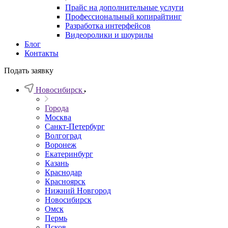
Прайс на дополнительные услуги
Профессиональный копирайтинг
Разработка интерфейсов
Видеоролики и шоурилы
Блог
Контакты
Подать заявку
Новосибирск
Города
Москва
Санкт-Петербург
Волгоград
Воронеж
Екатеринбург
Казань
Краснодар
Красноярск
Нижний Новгород
Новосибирск
Омск
Пермь
Псков