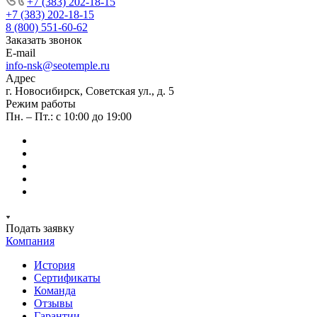
+7 (383) 202-18-15
+7 (383) 202-18-15
8 (800) 551-60-62
Заказать звонок
E-mail
info-nsk@seotemple.ru
Адрес
г. Новосибирск, Советская ул., д. 5
Режим работы
Пн. – Пт.: с 10:00 до 19:00
Подать заявку
Компания
История
Сертификаты
Команда
Отзывы
Гарантии