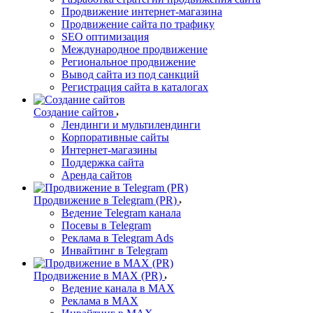
Продвижение интернет-магазина
Продвижение сайта по трафику
SEO оптимизация
Международное продвижение
Региональное продвижение
Вывод сайта из под санкций
Регистрация сайта в каталогах
Создание сайтов
Лендинги и мультилендинги
Корпоративные сайты
Интернет-магазины
Поддержка сайта
Аренда сайтов
Продвижение в Telegram (PR)
Ведение Telegram канала
Посевы в Telegram
Реклама в Telegram Ads
Инвайтинг в Telegram
Продвижение в MAX (PR)
Ведение канала в MAX
Реклама в MAX