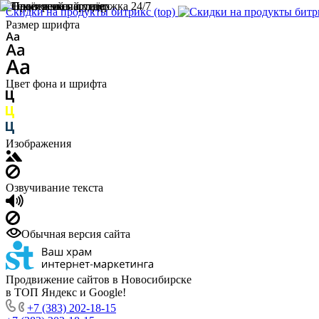
Скидки на продукты битрикс (top)
Размер шрифта
Цвет фона и шрифта
Изображения
Озвучивание текста
Обычная версия сайта
Продвижение сайтов в Новосибирске
в ТОП Яндекс и Google!
+7 (383) 202-18-15