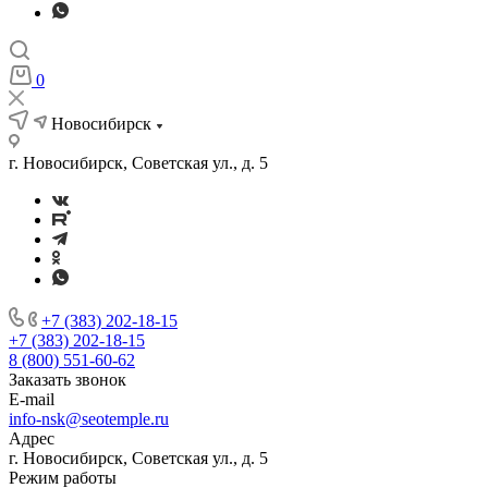
0
Новосибирск
г. Новосибирск, Советская ул., д. 5
+7 (383) 202-18-15
+7 (383) 202-18-15
8 (800) 551-60-62
Заказать звонок
E-mail
info-nsk@seotemple.ru
Адрес
г. Новосибирск, Советская ул., д. 5
Режим работы