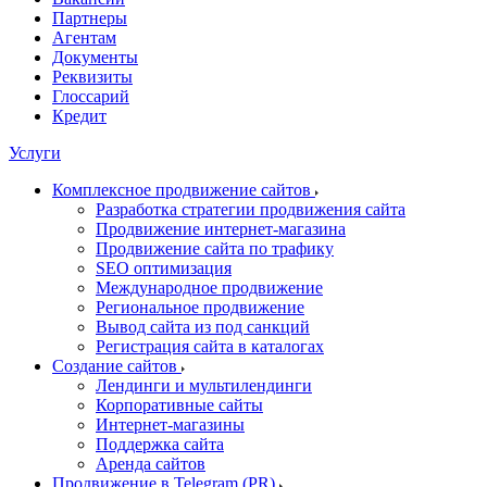
Партнеры
Агентам
Документы
Реквизиты
Глоссарий
Кредит
Услуги
Комплексное продвижение сайтов
Разработка стратегии продвижения сайта
Продвижение интернет-магазина
Продвижение сайта по трафику
SEO оптимизация
Международное продвижение
Региональное продвижение
Вывод сайта из под санкций
Регистрация сайта в каталогах
Создание сайтов
Лендинги и мультилендинги
Корпоративные сайты
Интернет-магазины
Поддержка сайта
Аренда сайтов
Продвижение в Telegram (PR)