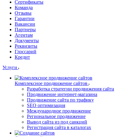
Сертификаты
Команда
Отзывы
Гарантии
Вакансии
Партнеры
Агентам
Документы
Реквизиты
Глоссарий
Кредит
Услуги
Комплексное продвижение сайтов
Разработка стратегии продвижения сайта
Продвижение интернет-магазина
Продвижение сайта по трафику
SEO оптимизация
Международное продвижение
Региональное продвижение
Вывод сайта из под санкций
Регистрация сайта в каталогах