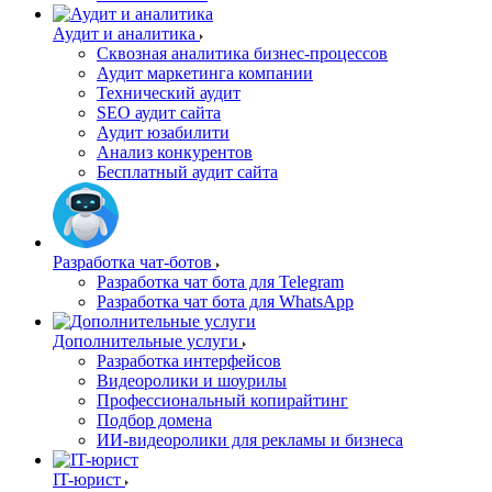
Аудит и аналитика
Сквозная аналитика бизнес-процессов
Аудит маркетинга компании
Технический аудит
SEO аудит сайта
Аудит юзабилити
Анализ конкурентов
Бесплатный аудит сайта
Разработка чат-ботов
Разработка чат бота для Telegram
Разработка чат бота для WhatsApp
Дополнительные услуги
Разработка интерфейсов
Видеоролики и шоурилы
Профессиональный копирайтинг
Подбор домена
ИИ-видеоролики для рекламы и бизнеса
IT-юрист