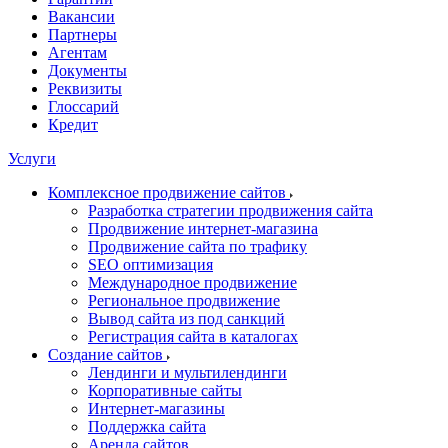
Вакансии
Партнеры
Агентам
Документы
Реквизиты
Глоссарий
Кредит
Услуги
Комплексное продвижение сайтов
Разработка стратегии продвижения сайта
Продвижение интернет-магазина
Продвижение сайта по трафику
SEO оптимизация
Международное продвижение
Региональное продвижение
Вывод сайта из под санкций
Регистрация сайта в каталогах
Создание сайтов
Лендинги и мультилендинги
Корпоративные сайты
Интернет-магазины
Поддержка сайта
Аренда сайтов