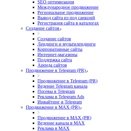
SEO оптимизация
Международное продвижение
Региональное продвижение
Вывод сайта из под санкций
Регистрация сайта в каталогах
Создание сайтов
Создание сайтов
Лендинги и мультилендинги
Корпоративные сайты
Интернет-магазины
Поддержка сайта
Аренда сайтов
Продвижение в Telegram (PR)
Продвижение в Telegram (PR)
Ведение Telegram канала
Посевы в Telegram
Реклама в Telegram Ads
Инвайтинг в Telegram
Продвижение в MAX (PR)
Продвижение в MAX (PR)
Ведение канала в MAX
Реклама в MAX