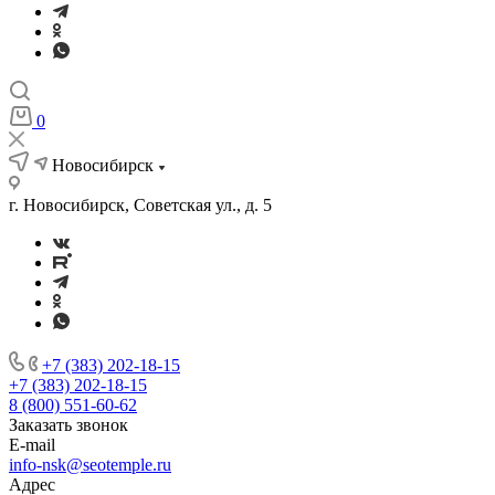
0
Новосибирск
г. Новосибирск, Советская ул., д. 5
+7 (383) 202-18-15
+7 (383) 202-18-15
8 (800) 551-60-62
Заказать звонок
E-mail
info-nsk@seotemple.ru
Адрес