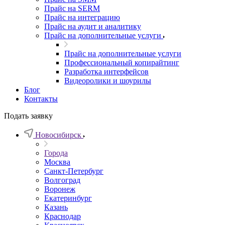
Прайс на SERM
Прайс на интеграцию
Прайс на аудит и аналитику
Прайс на дополнительные услуги
Прайс на дополнительные услуги
Профессиональный копирайтинг
Разработка интерфейсов
Видеоролики и шоурилы
Блог
Контакты
Подать заявку
Новосибирск
Города
Москва
Санкт-Петербург
Волгоград
Воронеж
Екатеринбург
Казань
Краснодар