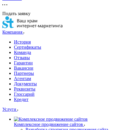
Подать заявку
Компания
История
Сертификаты
Команда
Отзывы
Гарантии
Вакансии
Партнеры
Агентам
Документы
Реквизиты
Глоссарий
Кредит
Услуги
Комплексное продвижение сайтов
Разработка стратегии продвижения сайта