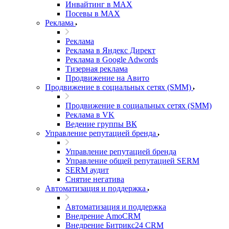
Инвайтинг в MAX
Посевы в MAX
Реклама
Реклама
Реклама в Яндекс Директ
Реклама в Google Adwords
Тизерная реклама
Продвижение на Авито
Продвижение в социальных сетях (SMM)
Продвижение в социальных сетях (SMM)
Реклама в VK
Ведение группы ВК
Управление репутацией бренда
Управление репутацией бренда
Управление общей репутацией SERM
SERM аудит
Снятие негатива
Автоматизация и поддержка
Автоматизация и поддержка
Внедрение AmoCRM
Внедрение Битрикс24 CRM