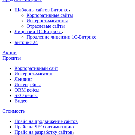
Шаблоны сайтов Битрикс
Корпоративные сайты
Интернет-магазины
Отраслевые сайты
Лицензии 1С-Битрикс
Продление лицензии 1С-Битрикс
Битрикс 24
Акции
Проекты
Корпоративный сайт
Интернет-магазин
Лэндинг
Интерфейсы
ORM кейсы
SEO кейсы
Видео
Стоимость
Прайс на продвижение сайтов
Прайс на SEO оптимизацию
Прайс на разработку сайтов