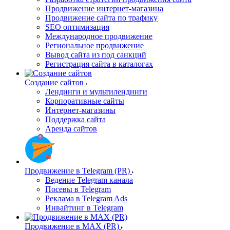
Продвижение интернет-магазина
Продвижение сайта по трафику
SEO оптимизация
Международное продвижение
Региональное продвижение
Вывод сайта из под санкций
Регистрация сайта в каталогах
Создание сайтов
Лендинги и мультилендинги
Корпоративные сайты
Интернет-магазины
Поддержка сайта
Аренда сайтов
Продвижение в Telegram (PR)
Ведение Telegram канала
Посевы в Telegram
Реклама в Telegram Ads
Инвайтинг в Telegram
Продвижение в MAX (PR)