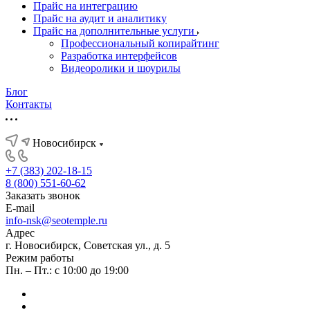
Прайс на интеграцию
Прайс на аудит и аналитику
Прайс на дополнительные услуги
Профессиональный копирайтинг
Разработка интерфейсов
Видеоролики и шоурилы
Блог
Контакты
Новосибирск
+7 (383) 202-18-15
8 (800) 551-60-62
Заказать звонок
E-mail
info-nsk@seotemple.ru
Адрес
г. Новосибирск, Советская ул., д. 5
Режим работы
Пн. – Пт.: с 10:00 до 19:00