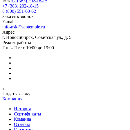
+7 (383) 202-18-15
+7 (383) 202-18-15
8 (800) 551-60-62
Заказать звонок
E-mail
info-nsk@seotemple.ru
Адрес
г. Новосибирск, Советская ул., д. 5
Режим работы
Пн. – Пт.: с 10:00 до 19:00
Подать заявку
Компания
История
Сертификаты
Команда
Отзывы
Гарантии