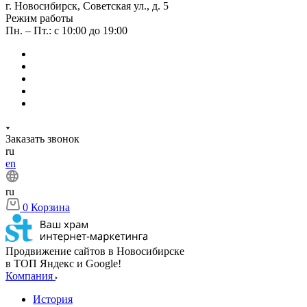
г. Новосибирск, Советская ул., д. 5
Режим работы
Пн. – Пт.: с 10:00 до 19:00
Заказать звонок
ru
en
ru
0
Корзина
Продвижение сайтов в Новосибирске
в ТОП Яндекс и Google!
Компания
История