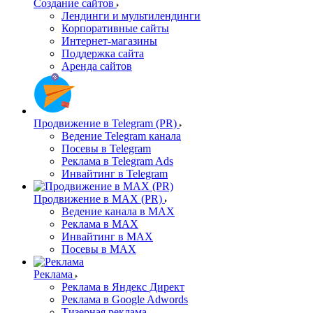
Создание сайтов
Лендинги и мультилендинги
Корпоративные сайты
Интернет-магазины
Поддержка сайта
Аренда сайтов
Продвижение в Telegram (PR)
Ведение Telegram канала
Посевы в Telegram
Реклама в Telegram Ads
Инвайтинг в Telegram
Продвижение в MAX (PR)
Ведение канала в MAX
Реклама в MAX
Инвайтинг в MAX
Посевы в MAX
Реклама
Реклама в Яндекс Директ
Реклама в Google Adwords
Тизерная реклама