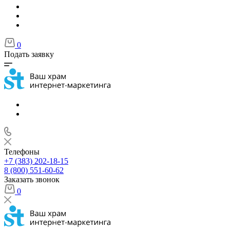
0
Подать заявку
Телефоны
+7 (383) 202-18-15
8 (800) 551-60-62
Заказать звонок
0