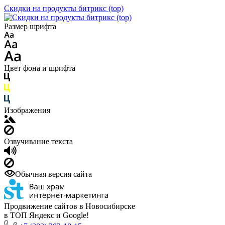
Скидки на продукты битрикс (top)
Размер шрифта
Цвет фона и шрифта
Изображения
Озвучивание текста
Обычная версия сайта
Продвижение сайтов в Новосибирске
в ТОП Яндекс и Google!