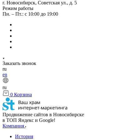
г. Новосибирск, Советская ул., д. 5
Режим работы
Пн. – Пт.: с 10:00 до 19:00
Заказать звонок
ru
en
ru
0
Корзина
Продвижение сайтов в Новосибирске
в ТОП Яндекс и Google!
Компания
История