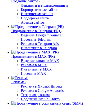
Создание сайтов
Лендинги и мультилендинги
Корпоративные сайты
Интернет-магазины
Поддержка сайта
Аренда сайтов
Продвижение в Telegram (PR)
Ведение Telegram канала
Посевы в Telegram
Реклама в Telegram Ads
Инвайтинг в Telegram
Продвижение в MAX (PR)
Ведение канала в MAX
Реклама в MAX
Инвайтинг в MAX
Посевы в MAX
Реклама
Реклама в Яндекс Директ
Реклама в Google Adwords
Тизерная реклама
Продвижение на Авито