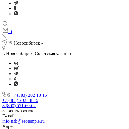
0
Новосибирск
г. Новосибирск, Советская ул., д. 5
+7 (383) 202-18-15
+7 (383) 202-18-15
8 (800) 551-60-62
Заказать звонок
E-mail
info-nsk@seotemple.ru
Адрес