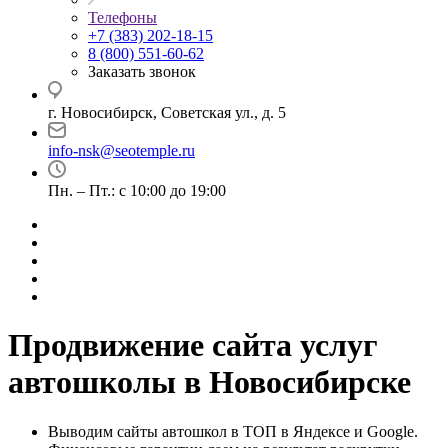
Телефоны
+7 (383) 202-18-15
8 (800) 551-60-62
Заказать звонок
г. Новосибирск, Советская ул., д. 5
info-nsk@seotemple.ru
Пн. – Пт.: с 10:00 до 19:00
Продвижение сайта услуг
автошколы в Новосибирске
Выводим сайты автошкол в ТОП в Яндексе и Google.