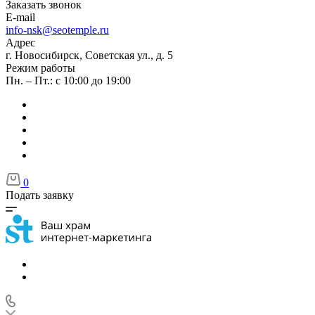
Заказать звонок
E-mail
info-nsk@seotemple.ru
Адрес
г. Новосибирск, Советская ул., д. 5
Режим работы
Пн. – Пт.: с 10:00 до 19:00
0
Подать заявку