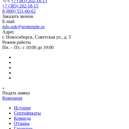
+7 (383) 202-18-15
+7 (383) 202-18-15
8 (800) 551-60-62
Заказать звонок
E-mail
info-nsk@seotemple.ru
Адрес
г. Новосибирск, Советская ул., д. 5
Режим работы
Пн. – Пт.: с 10:00 до 19:00
Подать заявку
Компания
История
Сертификаты
Команда
Отзывы
Гарантии