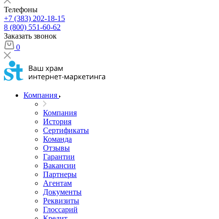
Телефоны
+7 (383) 202-18-15
8 (800) 551-60-62
Заказать звонок
0
Компания
Компания
История
Сертификаты
Команда
Отзывы
Гарантии
Вакансии
Партнеры
Агентам
Документы
Реквизиты
Глоссарий
Кредит