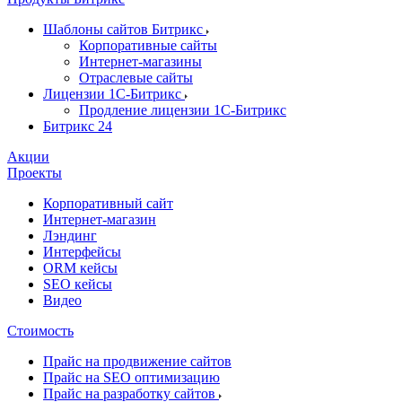
Шаблоны сайтов Битрикс
Корпоративные сайты
Интернет-магазины
Отраслевые сайты
Лицензии 1С-Битрикс
Продление лицензии 1С-Битрикс
Битрикс 24
Акции
Проекты
Корпоративный сайт
Интернет-магазин
Лэндинг
Интерфейсы
ORM кейсы
SEO кейсы
Видео
Стоимость
Прайс на продвижение сайтов
Прайс на SEO оптимизацию
Прайс на разработку сайтов