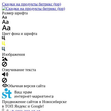
Скидки на продукты битрикс (top)
Размер шрифта
Цвет фона и шрифта
Изображения
Озвучивание текста
Обычная версия сайта
Продвижение сайтов в Новосибирске
в ТОП Яндекс и Google!