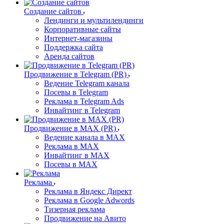
Создание сайтов
Лендинги и мультилендинги
Корпоративные сайты
Интернет-магазины
Поддержка сайта
Аренда сайтов
Продвижение в Telegram (PR)
Ведение Telegram канала
Посевы в Telegram
Реклама в Telegram Ads
Инвайтинг в Telegram
Продвижение в MAX (PR)
Ведение канала в MAX
Реклама в MAX
Инвайтинг в MAX
Посевы в MAX
Реклама
Реклама в Яндекс Директ
Реклама в Google Adwords
Тизерная реклама
Продвижение на Авито