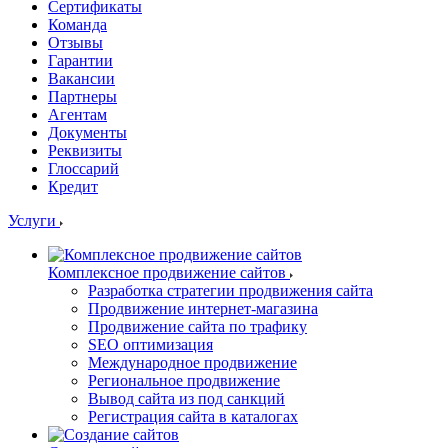
Сертификаты
Команда
Отзывы
Гарантии
Вакансии
Партнеры
Агентам
Документы
Реквизиты
Глоссарий
Кредит
Услуги
Комплексное продвижение сайтов
Разработка стратегии продвижения сайта
Продвижение интернет-магазина
Продвижение сайта по трафику
SEO оптимизация
Международное продвижение
Региональное продвижение
Вывод сайта из под санкций
Регистрация сайта в каталогах