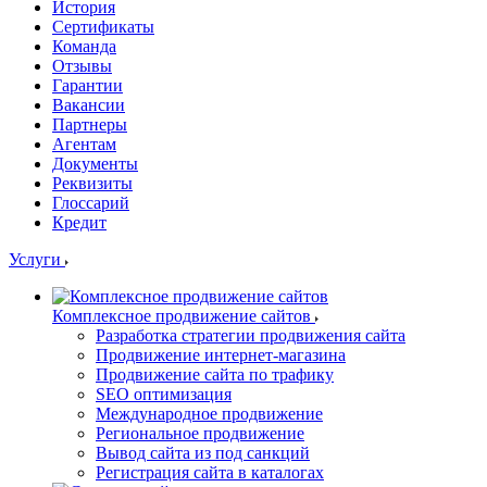
История
Сертификаты
Команда
Отзывы
Гарантии
Вакансии
Партнеры
Агентам
Документы
Реквизиты
Глоссарий
Кредит
Услуги
Комплексное продвижение сайтов
Разработка стратегии продвижения сайта
Продвижение интернет-магазина
Продвижение сайта по трафику
SEO оптимизация
Международное продвижение
Региональное продвижение
Вывод сайта из под санкций
Регистрация сайта в каталогах