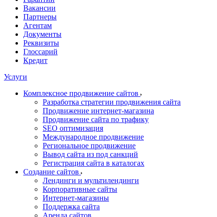
Вакансии
Партнеры
Агентам
Документы
Реквизиты
Глоссарий
Кредит
Услуги
Комплексное продвижение сайтов
Разработка стратегии продвижения сайта
Продвижение интернет-магазина
Продвижение сайта по трафику
SEO оптимизация
Международное продвижение
Региональное продвижение
Вывод сайта из под санкций
Регистрация сайта в каталогах
Создание сайтов
Лендинги и мультилендинги
Корпоративные сайты
Интернет-магазины
Поддержка сайта
Аренда сайтов