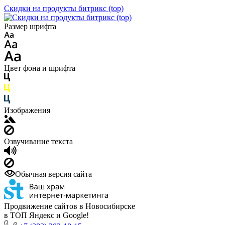
Скидки на продукты битрикс (top)
Размер шрифта
Цвет фона и шрифта
Изображения
Озвучивание текста
Обычная версия сайта
Продвижение сайтов в Новосибирске
в ТОП Яндекс и Google!