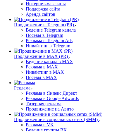
Интернет-магазины
Поддержка сайта
Аренда сайтов
Продвижение в Telegram (PR)
Ведение Telegram канала
Посевы в Telegram
Реклама в Telegram Ads
Инвайтинг в Telegram
Продвижение в MAX (PR)
Ведение канала в MAX
Реклама в MAX
Инвайтинг в MAX
Посевы в MAX
Реклама
Реклама в Яндекс Директ
Реклама в Google Adwords
Тизерная реклама
Продвижение на Авито
Продвижение в социальных сетях (SMM)
Реклама в VK
Ведение группы ВК