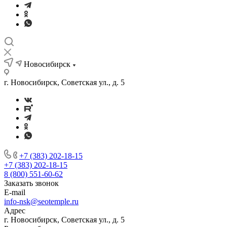
Новосибирск
г. Новосибирск, Советская ул., д. 5
+7 (383) 202-18-15
+7 (383) 202-18-15
8 (800) 551-60-62
Заказать звонок
E-mail
info-nsk@seotemple.ru
Адрес
г. Новосибирск, Советская ул., д. 5