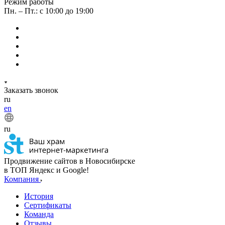
Режим работы
Пн. – Пт.: с 10:00 до 19:00
Заказать звонок
ru
en
ru
Продвижение сайтов в Новосибирске
в ТОП Яндекс и Google!
Компания
История
Сертификаты
Команда
Отзывы