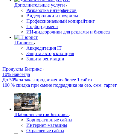
Дополнительные услуги
Разработка интерфейсов
Видеоролики и шоурилы
Профессиональный копирайтинг
Подбор домена
ИИ-видеоролики для рекламы и бизнеса
IT-юрист
Аккредитация IT
Защита авторских прав
Защита репутации
Продукты Битрикс
10% навсегда
До 50% за заказ продвижения более 1 сайта
100 % скидка при смене подрядчика на сео, смм, таргет
Шаблоны сайтов Битрикс
Корпоративные сайты
Интернет-магазины
Отраслевые сайты