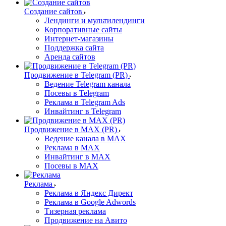
Создание сайтов
Лендинги и мультилендинги
Корпоративные сайты
Интернет-магазины
Поддержка сайта
Аренда сайтов
Продвижение в Telegram (PR)
Ведение Telegram канала
Посевы в Telegram
Реклама в Telegram Ads
Инвайтинг в Telegram
Продвижение в MAX (PR)
Ведение канала в MAX
Реклама в MAX
Инвайтинг в MAX
Посевы в MAX
Реклама
Реклама в Яндекс Директ
Реклама в Google Adwords
Тизерная реклама
Продвижение на Авито