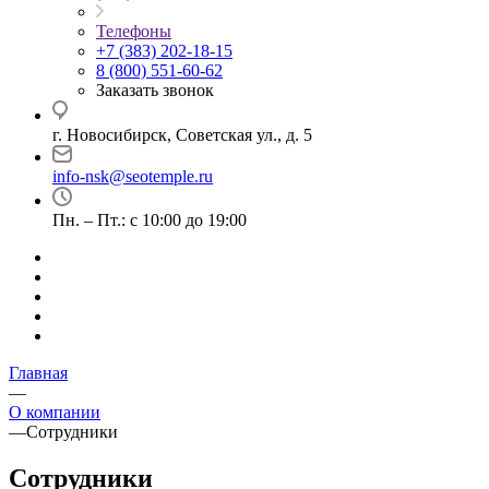
Телефоны
+7 (383) 202-18-15
8 (800) 551-60-62
Заказать звонок
г. Новосибирск, Советская ул., д. 5
info-nsk@seotemple.ru
Пн. – Пт.: с 10:00 до 19:00
Главная
—
О компании
—
Сотрудники
Сотрудники