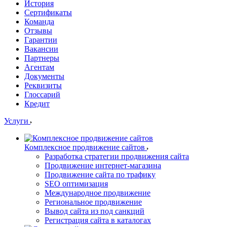
История
Сертификаты
Команда
Отзывы
Гарантии
Вакансии
Партнеры
Агентам
Документы
Реквизиты
Глоссарий
Кредит
Услуги
Комплексное продвижение сайтов
Разработка стратегии продвижения сайта
Продвижение интернет-магазина
Продвижение сайта по трафику
SEO оптимизация
Международное продвижение
Региональное продвижение
Вывод сайта из под санкций
Регистрация сайта в каталогах