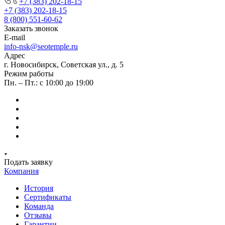
+7 (383) 202-18-15
+7 (383) 202-18-15
8 (800) 551-60-62
Заказать звонок
E-mail
info-nsk@seotemple.ru
Адрес
г. Новосибирск, Советская ул., д. 5
Режим работы
Пн. – Пт.: с 10:00 до 19:00
Подать заявку
Компания
История
Сертификаты
Команда
Отзывы
Гарантии