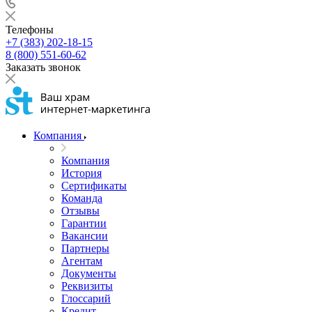
Телефоны
+7 (383) 202-18-15
8 (800) 551-60-62
Заказать звонок
Компания
Компания
История
Сертификаты
Команда
Отзывы
Гарантии
Вакансии
Партнеры
Агентам
Документы
Реквизиты
Глоссарий
Кредит