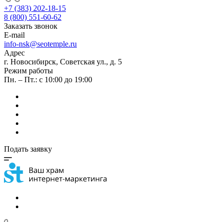
+7 (383) 202-18-15
8 (800) 551-60-62
Заказать звонок
E-mail
info-nsk@seotemple.ru
Адрес
г. Новосибирск, Советская ул., д. 5
Режим работы
Пн. – Пт.: с 10:00 до 19:00
Подать заявку