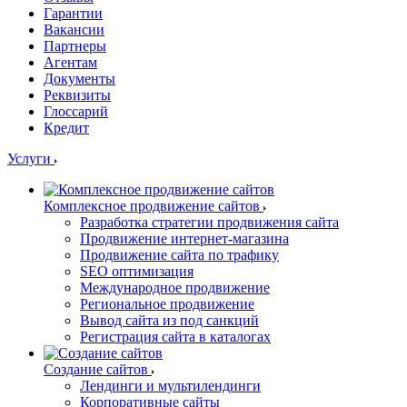
Гарантии
Вакансии
Партнеры
Агентам
Документы
Реквизиты
Глоссарий
Кредит
Услуги
Комплексное продвижение сайтов
Разработка стратегии продвижения сайта
Продвижение интернет-магазина
Продвижение сайта по трафику
SEO оптимизация
Международное продвижение
Региональное продвижение
Вывод сайта из под санкций
Регистрация сайта в каталогах
Создание сайтов
Лендинги и мультилендинги
Корпоративные сайты