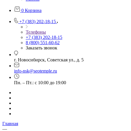
0
Корзина
+7 (383) 202-18-15
Телефоны
+7 (383) 202-18-15
8 (800) 551-60-62
Заказать звонок
г. Новосибирск, Советская ул., д. 5
info-nsk@seotemple.ru
Пн. – Пт.: с 10:00 до 19:00
Главная
—