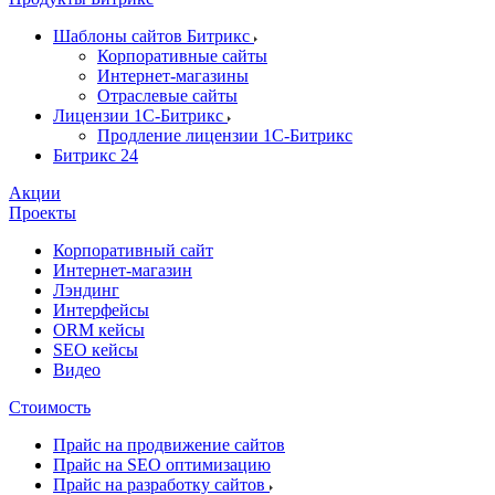
Шаблоны сайтов Битрикс
Корпоративные сайты
Интернет-магазины
Отраслевые сайты
Лицензии 1С-Битрикс
Продление лицензии 1С-Битрикс
Битрикс 24
Акции
Проекты
Корпоративный сайт
Интернет-магазин
Лэндинг
Интерфейсы
ORM кейсы
SEO кейсы
Видео
Стоимость
Прайс на продвижение сайтов
Прайс на SEO оптимизацию
Прайс на разработку сайтов