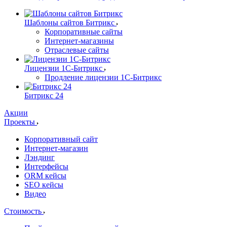
Шаблоны сайтов Битрикс
Корпоративные сайты
Интернет-магазины
Отраслевые сайты
Лицензии 1С-Битрикс
Продление лицензии 1С-Битрикс
Битрикс 24
Акции
Проекты
Корпоративный сайт
Интернет-магазин
Лэндинг
Интерфейсы
ORM кейсы
SEO кейсы
Видео
Стоимость