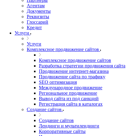
Партнеры
Агентам
Документы
Реквизиты
Глоссарий
Кредит
Услуги
Услуги
Комплексное продвижение сайтов
Комплексное продвижение сайтов
Разработка стратегии продвижения сайта
Продвижение интернет-магазина
Продвижение сайта по трафику
SEO оптимизация
Международное продвижение
Региональное продвижение
Вывод сайта из под санкций
Регистрация сайта в каталогах
Создание сайтов
Создание сайтов
Лендинги и мультилендинги
Корпоративные сайты