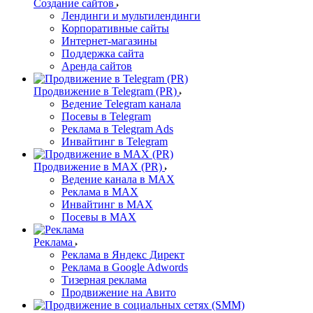
Создание сайтов
Лендинги и мультилендинги
Корпоративные сайты
Интернет-магазины
Поддержка сайта
Аренда сайтов
Продвижение в Telegram (PR)
Ведение Telegram канала
Посевы в Telegram
Реклама в Telegram Ads
Инвайтинг в Telegram
Продвижение в MAX (PR)
Ведение канала в MAX
Реклама в MAX
Инвайтинг в MAX
Посевы в MAX
Реклама
Реклама в Яндекс Директ
Реклама в Google Adwords
Тизерная реклама
Продвижение на Авито