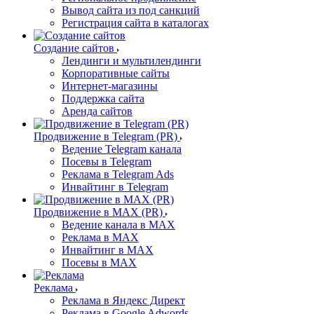
Вывод сайта из под санкций
Регистрация сайта в каталогах
Создание сайтов
Лендинги и мультилендинги
Корпоративные сайты
Интернет-магазины
Поддержка сайта
Аренда сайтов
Продвижение в Telegram (PR)
Ведение Telegram канала
Посевы в Telegram
Реклама в Telegram Ads
Инвайтинг в Telegram
Продвижение в MAX (PR)
Ведение канала в MAX
Реклама в MAX
Инвайтинг в MAX
Посевы в MAX
Реклама
Реклама в Яндекс Директ
Реклама в Google Adwords