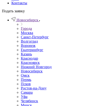
Контакты
Подать заявку
Новосибирск
Города
Москва
Санкт-Петербург
Волгоград
Воронеж
Екатеринбург
Казань
Краснодар
Красноярск
Нижний Новгород
Новосибирск
Омск
Пермь
Псков
Ростов-на-Дону
Самара
Уфа
Челябинск
Минск