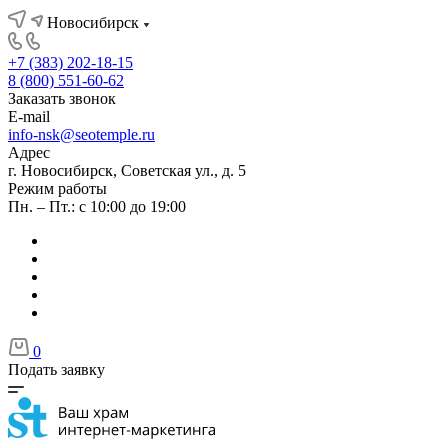
Новосибирск
+7 (383) 202-18-15
8 (800) 551-60-62
Заказать звонок
E-mail
info-nsk@seotemple.ru
Адрес
г. Новосибирск, Советская ул., д. 5
Режим работы
Пн. – Пт.: с 10:00 до 19:00
0
Подать заявку