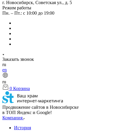
г. Новосибирск, Советская ул., д. 5
Режим работы
Пн. – Пт.: с 10:00 до 19:00
Заказать звонок
ru
en
ru
0
Корзина
Продвижение сайтов в Новосибирске
в ТОП Яндекс и Google!
Компания
История