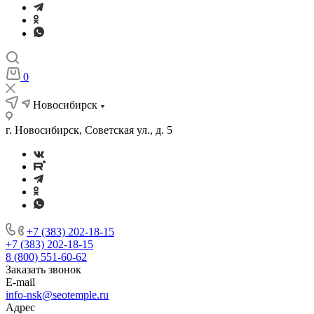
0
Новосибирск
г. Новосибирск, Советская ул., д. 5
+7 (383) 202-18-15
+7 (383) 202-18-15
8 (800) 551-60-62
Заказать звонок
E-mail
info-nsk@seotemple.ru
Адрес