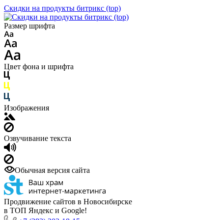
Скидки на продукты битрикс (top)
Размер шрифта
Цвет фона и шрифта
Изображения
Озвучивание текста
Обычная версия сайта
Продвижение сайтов в Новосибирске
в ТОП Яндекс и Google!