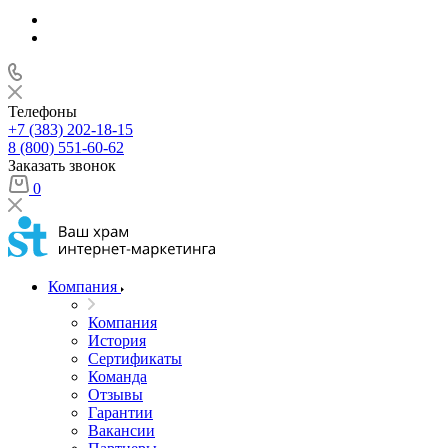
Телефоны
+7 (383) 202-18-15
8 (800) 551-60-62
Заказать звонок
0
Компания
Компания
История
Сертификаты
Команда
Отзывы
Гарантии
Вакансии