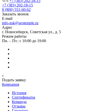
+7 (383) 202-18-15
+7 (383) 202-18-15
8 (800) 551-60-62
Заказать звонок
E-mail
info-nsk@seotemple.ru
Адрес
г. Новосибирск, Советская ул., д. 5
Режим работы
Пн. – Пт.: с 10:00 до 19:00
Подать заявку
Компания
История
Сертификаты
Команда
Отзывы
Гарантии