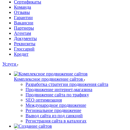
Сертификаты
Команда
Отзывы
Гарантии
Вакансии
Партнеры
Агентам
Документы
Реквизиты
Глоссарий
Кредит
Услуги
Комплексное продвижение сайтов
Разработка стратегии продвижения сайта
Продвижение интернет-магазина
Продвижение сайта по трафику
SEO оптимизация
Международное продвижение
Региональное продвижение
Вывод сайта из под санкций
Регистрация сайта в каталогах