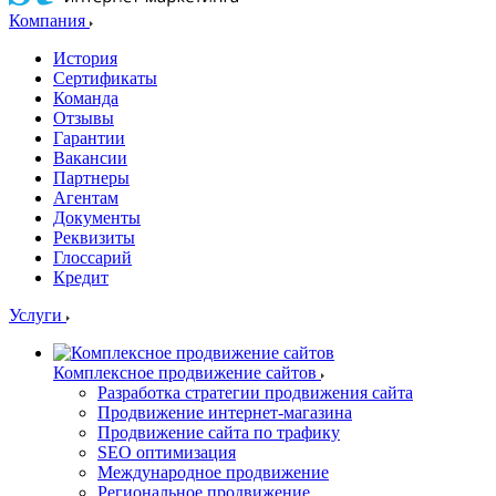
Компания
История
Сертификаты
Команда
Отзывы
Гарантии
Вакансии
Партнеры
Агентам
Документы
Реквизиты
Глоссарий
Кредит
Услуги
Комплексное продвижение сайтов
Разработка стратегии продвижения сайта
Продвижение интернет-магазина
Продвижение сайта по трафику
SEO оптимизация
Международное продвижение
Региональное продвижение