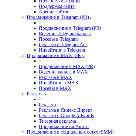
Интернет-магазины
Поддержка сайта
Аренда сайтов
Продвижение в Telegram (PR)
Продвижение в Telegram (PR)
Ведение Telegram канала
Посевы в Telegram
Реклама в Telegram Ads
Инвайтинг в Telegram
Продвижение в MAX (PR)
Продвижение в MAX (PR)
Ведение канала в MAX
Реклама в MAX
Инвайтинг в MAX
Посевы в MAX
Реклама
Реклама
Реклама в Яндекс Директ
Реклама в Google Adwords
Тизерная реклама
Продвижение на Авито
Продвижение в социальных сетях (SMM)