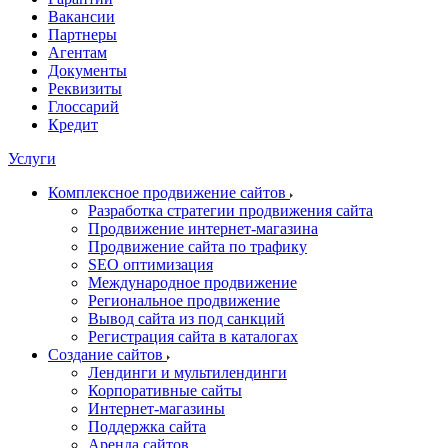
Вакансии
Партнеры
Агентам
Документы
Реквизиты
Глоссарий
Кредит
Услуги
Комплексное продвижение сайтов
Разработка стратегии продвижения сайта
Продвижение интернет-магазина
Продвижение сайта по трафику
SEO оптимизация
Международное продвижение
Региональное продвижение
Вывод сайта из под санкций
Регистрация сайта в каталогах
Создание сайтов
Лендинги и мультилендинги
Корпоративные сайты
Интернет-магазины
Поддержка сайта
Аренда сайтов