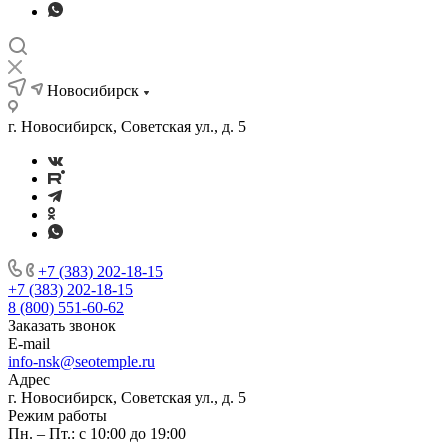
Новосибирск
г. Новосибирск, Советская ул., д. 5
+7 (383) 202-18-15
+7 (383) 202-18-15
8 (800) 551-60-62
Заказать звонок
E-mail
info-nsk@seotemple.ru
Адрес
г. Новосибирск, Советская ул., д. 5
Режим работы
Пн. – Пт.: с 10:00 до 19:00