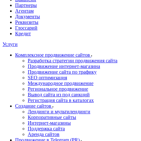
Партнеры
Агентам
Документы
Реквизиты
Глоссарий
Кредит
Услуги
Комплексное продвижение сайтов
Разработка стратегии продвижения сайта
Продвижение интернет-магазина
Продвижение сайта по трафику
SEO оптимизация
Международное продвижение
Региональное продвижение
Вывод сайта из под санкций
Регистрация сайта в каталогах
Создание сайтов
Лендинги и мультилендинги
Корпоративные сайты
Интернет-магазины
Поддержка сайта
Аренда сайтов
Продвижение в Telegram (PR)