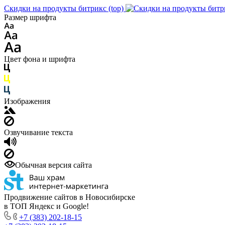
Скидки на продукты битрикс (top)
Размер шрифта
Цвет фона и шрифта
Изображения
Озвучивание текста
Обычная версия сайта
Продвижение сайтов в Новосибирске
в ТОП Яндекс и Google!
+7 (383) 202-18-15