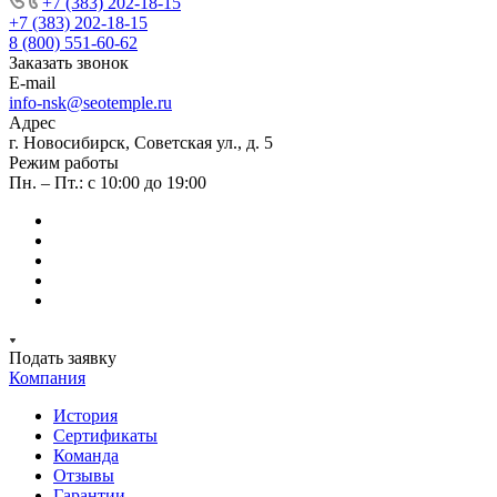
+7 (383) 202-18-15
+7 (383) 202-18-15
8 (800) 551-60-62
Заказать звонок
E-mail
info-nsk@seotemple.ru
Адрес
г. Новосибирск, Советская ул., д. 5
Режим работы
Пн. – Пт.: с 10:00 до 19:00
Подать заявку
Компания
История
Сертификаты
Команда
Отзывы
Гарантии