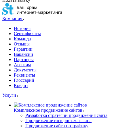
Подать заявку
Компания
История
Сертификаты
Команда
Отзывы
Гарантии
Вакансии
Партнеры
Агентам
Документы
Реквизиты
Глоссарий
Кредит
Услуги
Комплексное продвижение сайтов
Разработка стратегии продвижения сайта
Продвижение интернет-магазина
Продвижение сайта по трафику