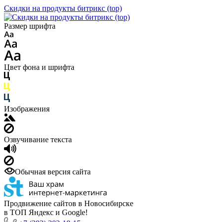
Скидки на продукты битрикс (top)
Размер шрифта
Цвет фона и шрифта
Изображения
Озвучивание текста
Обычная версия сайта
Продвижение сайтов в Новосибирске
в ТОП Яндекс и Google!