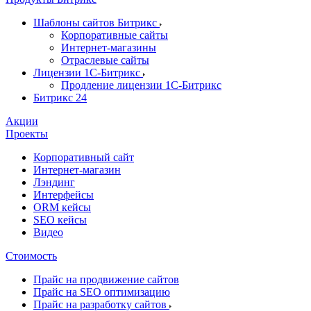
Шаблоны сайтов Битрикс
Корпоративные сайты
Интернет-магазины
Отраслевые сайты
Лицензии 1С-Битрикс
Продление лицензии 1С-Битрикс
Битрикс 24
Акции
Проекты
Корпоративный сайт
Интернет-магазин
Лэндинг
Интерфейсы
ORM кейсы
SEO кейсы
Видео
Стоимость
Прайс на продвижение сайтов
Прайс на SEO оптимизацию
Прайс на разработку сайтов