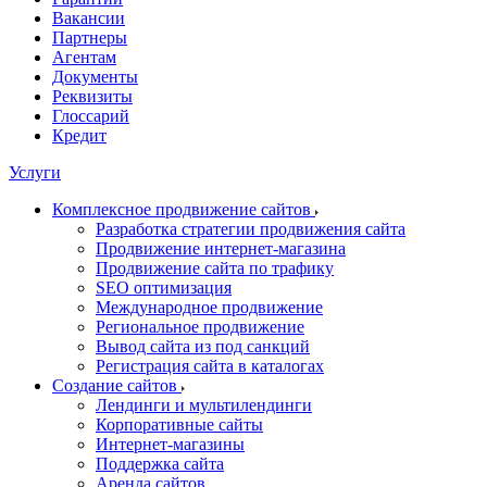
Вакансии
Партнеры
Агентам
Документы
Реквизиты
Глоссарий
Кредит
Услуги
Комплексное продвижение сайтов
Разработка стратегии продвижения сайта
Продвижение интернет-магазина
Продвижение сайта по трафику
SEO оптимизация
Международное продвижение
Региональное продвижение
Вывод сайта из под санкций
Регистрация сайта в каталогах
Создание сайтов
Лендинги и мультилендинги
Корпоративные сайты
Интернет-магазины
Поддержка сайта
Аренда сайтов