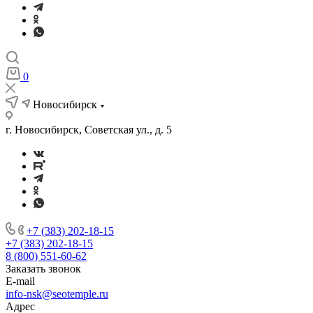
0
Новосибирск
г. Новосибирск, Советская ул., д. 5
+7 (383) 202-18-15
+7 (383) 202-18-15
8 (800) 551-60-62
Заказать звонок
E-mail
info-nsk@seotemple.ru
Адрес