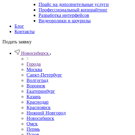
Прайс на дополнительные услуги
Профессиональный копирайтинг
Разработка интерфейсов
Видеоролики и шоурилы
Блог
Контакты
Подать заявку
Новосибирск
Города
Москва
Санкт-Петербург
Волгоград
Воронеж
Екатеринбург
Казань
Краснодар
Красноярск
Нижний Новгород
Новосибирск
Омск
Пермь
Псков