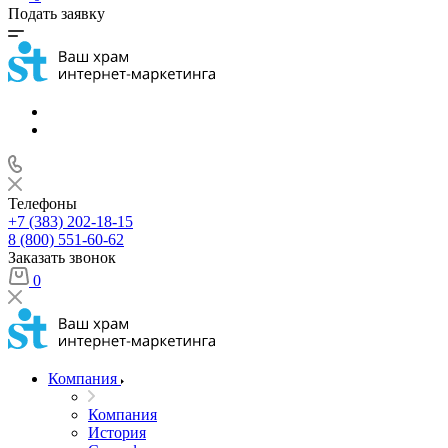
Подать заявку
Телефоны
+7 (383) 202-18-15
8 (800) 551-60-62
Заказать звонок
0
Компания
Компания
История