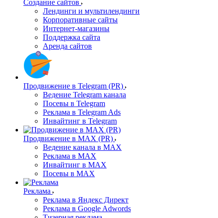
Создание сайтов
Лендинги и мультилендинги
Корпоративные сайты
Интернет-магазины
Поддержка сайта
Аренда сайтов
Продвижение в Telegram (PR)
Ведение Telegram канала
Посевы в Telegram
Реклама в Telegram Ads
Инвайтинг в Telegram
Продвижение в MAX (PR)
Ведение канала в MAX
Реклама в MAX
Инвайтинг в MAX
Посевы в MAX
Реклама
Реклама в Яндекс Директ
Реклама в Google Adwords
Тизерная реклама