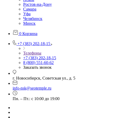
Ростов-на-Дону
Самара
Уфа
Челябинск
Минск
0
Корзина
+7 (383) 202-18-15
Телефоны
+7 (383) 202-18-15
8 (800) 551-60-62
Заказать звонок
г. Новосибирск, Советская ул., д. 5
info-nsk@seotemple.ru
Пн. – Пт.: с 10:00 до 19:00