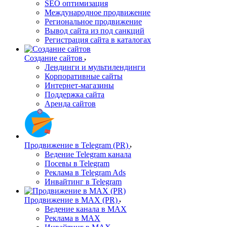
SEO оптимизация
Международное продвижение
Региональное продвижение
Вывод сайта из под санкций
Регистрация сайта в каталогах
Создание сайтов
Лендинги и мультилендинги
Корпоративные сайты
Интернет-магазины
Поддержка сайта
Аренда сайтов
Продвижение в Telegram (PR)
Ведение Telegram канала
Посевы в Telegram
Реклама в Telegram Ads
Инвайтинг в Telegram
Продвижение в MAX (PR)
Ведение канала в MAX
Реклама в MAX