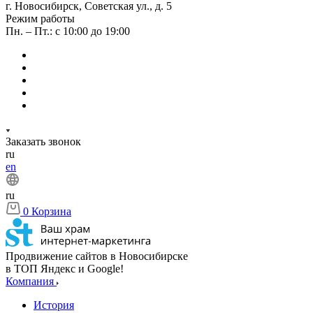
г. Новосибирск, Советская ул., д. 5
Режим работы
Пн. – Пт.: с 10:00 до 19:00
Заказать звонок
ru
en
ru
0
Корзина
Продвижение сайтов в Новосибирске
в ТОП Яндекс и Google!
Компания
История