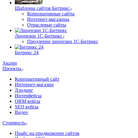
Шаблоны сайтов Битрикс
Корпоративные сайты
Интернет-магазины
Отраслевые сайты
Лицензии 1С-Битрикс
Продление лицензии 1С-Битрикс
Битрикс 24
Акции
Проекты
Корпоративный сайт
Интернет-магазин
Лэндинг
Интерфейсы
ORM кейсы
SEO кейсы
Видео
Стоимость
Прайс на продвижение сайтов