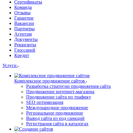
Сертификаты
Команда
Отзывы
Гарантии
Вакансии
Партнеры
Агентам
Документы
Реквизиты
Глоссарий
Кредит
Услуги
Комплексное продвижение сайтов
Разработка стратегии продвижения сайта
Продвижение интернет-магазина
Продвижение сайта по трафику
SEO оптимизация
Международное продвижение
Региональное продвижение
Вывод сайта из под санкций
Регистрация сайта в каталогах