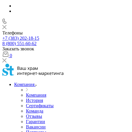
Телефоны
+7 (383) 202-18-15
8 (800) 551-60-62
Заказать звонок
0
Компания
Компания
История
Сертификаты
Команда
Отзывы
Гарантии
Вакансии