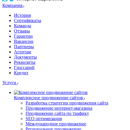
Компания
История
Сертификаты
Команда
Отзывы
Гарантии
Вакансии
Партнеры
Агентам
Документы
Реквизиты
Глоссарий
Кредит
Услуги
Комплексное продвижение сайтов
Разработка стратегии продвижения сайта
Продвижение интернет-магазина
Продвижение сайта по трафику
SEO оптимизация
Международное продвижение
Региональное продвижение