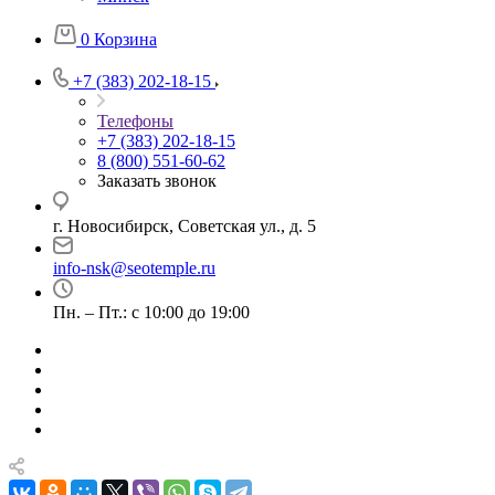
0
Корзина
+7 (383) 202-18-15
Телефоны
+7 (383) 202-18-15
8 (800) 551-60-62
Заказать звонок
г. Новосибирск, Советская ул., д. 5
info-nsk@seotemple.ru
Пн. – Пт.: с 10:00 до 19:00