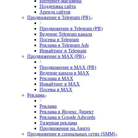
Интернет-магазины
Поддержка сайта
Аренда сайтов
Продвижение в Telegram (PR)
Продвижение в Telegram (PR)
Ведение Telegram канала
Посевы в Telegram
Реклама в Telegram Ads
Инвайтинг в Telegram
Продвижение в MAX (PR)
Продвижение в MAX (PR)
Ведение канала в MAX
Реклама в MAX
Инвайтинг в MAX
Посевы в MAX
Реклама
Реклама
Реклама в Яндекс Директ
Реклама в Google Adwords
Тизерная реклама
Продвижение на Авито
Продвижение в социальных сетях (SMM)