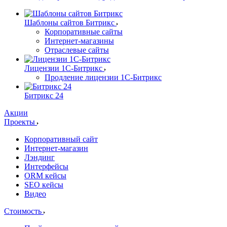
Шаблоны сайтов Битрикс
Корпоративные сайты
Интернет-магазины
Отраслевые сайты
Лицензии 1С-Битрикс
Продление лицензии 1С-Битрикс
Битрикс 24
Акции
Проекты
Корпоративный сайт
Интернет-магазин
Лэндинг
Интерфейсы
ORM кейсы
SEO кейсы
Видео
Стоимость