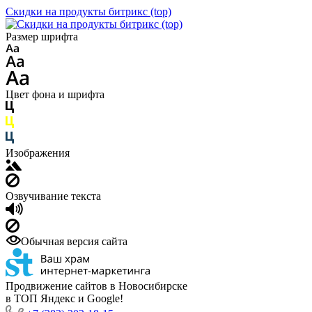
Скидки на продукты битрикс (top)
Размер шрифта
Цвет фона и шрифта
Изображения
Озвучивание текста
Обычная версия сайта
Продвижение сайтов в Новосибирске
в ТОП Яндекс и Google!