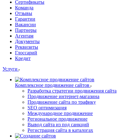
Сертификаты
Команда
Отзывы
Гарантии
Вакансии
Партнеры
Агентам
Документы
Реквизиты
Глоссарий
Кредит
Услуги
Комплексное продвижение сайтов
Разработка стратегии продвижения сайта
Продвижение интернет-магазина
Продвижение сайта по трафику
SEO оптимизация
Международное продвижение
Региональное продвижение
Вывод сайта из под санкций
Регистрация сайта в каталогах