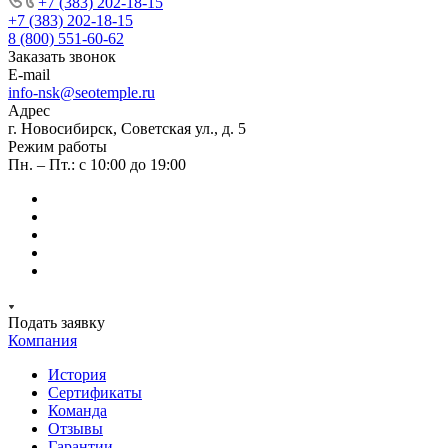
+7 (383) 202-18-15
+7 (383) 202-18-15
8 (800) 551-60-62
Заказать звонок
E-mail
info-nsk@seotemple.ru
Адрес
г. Новосибирск, Советская ул., д. 5
Режим работы
Пн. – Пт.: с 10:00 до 19:00
Подать заявку
Компания
История
Сертификаты
Команда
Отзывы
Гарантии