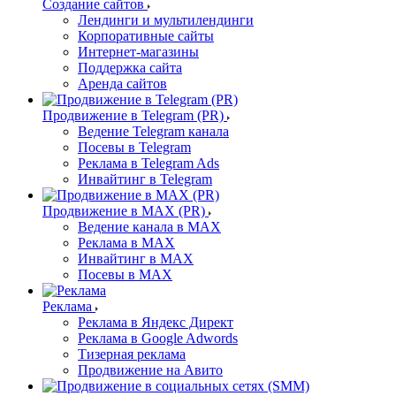
Создание сайтов
Лендинги и мультилендинги
Корпоративные сайты
Интернет-магазины
Поддержка сайта
Аренда сайтов
Продвижение в Telegram (PR)
Ведение Telegram канала
Посевы в Telegram
Реклама в Telegram Ads
Инвайтинг в Telegram
Продвижение в MAX (PR)
Ведение канала в MAX
Реклама в MAX
Инвайтинг в MAX
Посевы в MAX
Реклама
Реклама в Яндекс Директ
Реклама в Google Adwords
Тизерная реклама
Продвижение на Авито