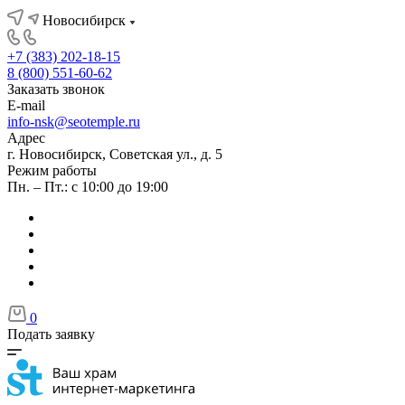
Новосибирск
+7 (383) 202-18-15
8 (800) 551-60-62
Заказать звонок
E-mail
info-nsk@seotemple.ru
Адрес
г. Новосибирск, Советская ул., д. 5
Режим работы
Пн. – Пт.: с 10:00 до 19:00
0
Подать заявку