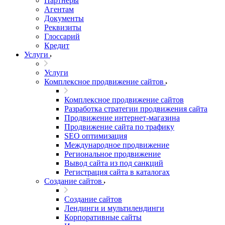
Партнеры
Агентам
Документы
Реквизиты
Глоссарий
Кредит
Услуги
Услуги
Комплексное продвижение сайтов
Комплексное продвижение сайтов
Разработка стратегии продвижения сайта
Продвижение интернет-магазина
Продвижение сайта по трафику
SEO оптимизация
Международное продвижение
Региональное продвижение
Вывод сайта из под санкций
Регистрация сайта в каталогах
Создание сайтов
Создание сайтов
Лендинги и мультилендинги
Корпоративные сайты