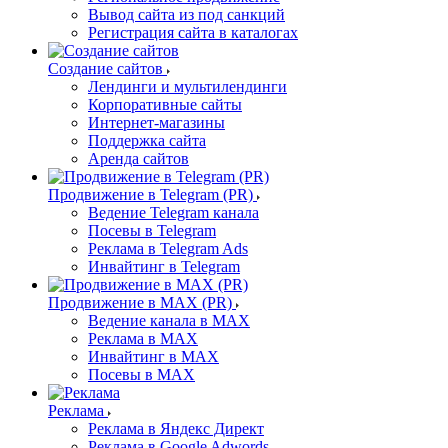
Вывод сайта из под санкций
Регистрация сайта в каталогах
Создание сайтов
Лендинги и мультилендинги
Корпоративные сайты
Интернет-магазины
Поддержка сайта
Аренда сайтов
Продвижение в Telegram (PR)
Ведение Telegram канала
Посевы в Telegram
Реклама в Telegram Ads
Инвайтинг в Telegram
Продвижение в MAX (PR)
Ведение канала в MAX
Реклама в MAX
Инвайтинг в MAX
Посевы в MAX
Реклама
Реклама в Яндекс Директ
Реклама в Google Adwords