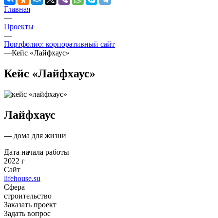
Главная
—
Проекты
—
Портфолио: корпоративный сайт
—
Кейс «Лайфхаус»
Кейс «Лайфхаус»
Лайфхаус
— дома для жизни
Дата начала работы
2022 г
Сайт
lifehouse.su
Сфера
строительство
Заказать проект
Задать вопрос