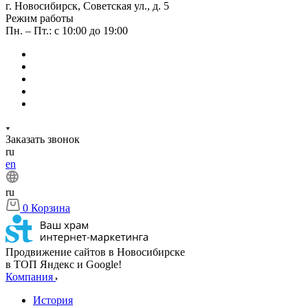
г. Новосибирск, Советская ул., д. 5
Режим работы
Пн. – Пт.: с 10:00 до 19:00
Заказать звонок
ru
en
ru
0
Корзина
Продвижение сайтов в Новосибирске
в ТОП Яндекс и Google!
Компания
История