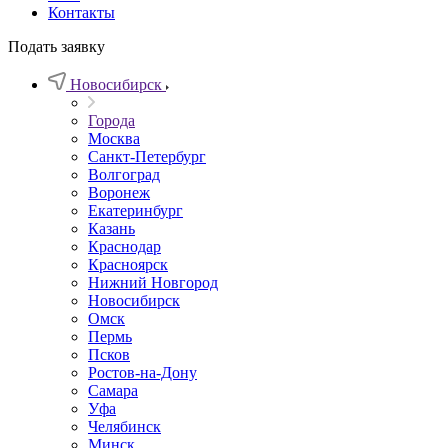
Контакты
Подать заявку
Новосибирск
Города
Москва
Санкт-Петербург
Волгоград
Воронеж
Екатеринбург
Казань
Краснодар
Красноярск
Нижний Новгород
Новосибирск
Омск
Пермь
Псков
Ростов-на-Дону
Самара
Уфа
Челябинск
Минск