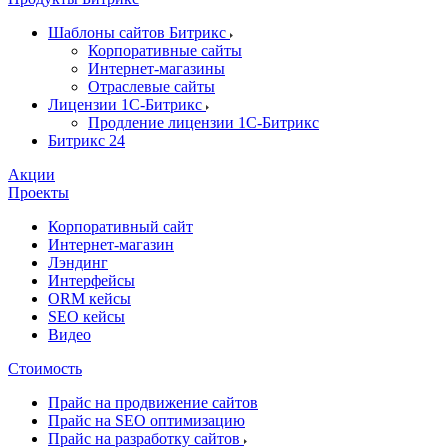
Шаблоны сайтов Битрикс
Корпоративные сайты
Интернет-магазины
Отраслевые сайты
Лицензии 1С-Битрикс
Продление лицензии 1С-Битрикс
Битрикс 24
Акции
Проекты
Корпоративный сайт
Интернет-магазин
Лэндинг
Интерфейсы
ORM кейсы
SEO кейсы
Видео
Стоимость
Прайс на продвижение сайтов
Прайс на SEO оптимизацию
Прайс на разработку сайтов