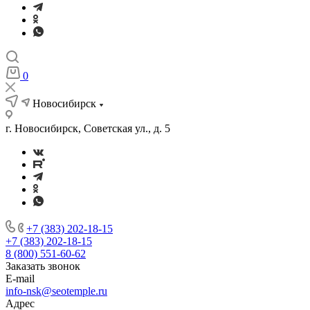
0
Новосибирск
г. Новосибирск, Советская ул., д. 5
+7 (383) 202-18-15
+7 (383) 202-18-15
8 (800) 551-60-62
Заказать звонок
E-mail
info-nsk@seotemple.ru
Адрес