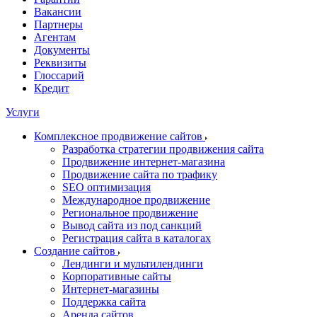
Вакансии
Партнеры
Агентам
Документы
Реквизиты
Глоссарий
Кредит
Услуги
Комплексное продвижение сайтов
Разработка стратегии продвижения сайта
Продвижение интернет-магазина
Продвижение сайта по трафику
SEO оптимизация
Международное продвижение
Региональное продвижение
Вывод сайта из под санкций
Регистрация сайта в каталогах
Создание сайтов
Лендинги и мультилендинги
Корпоративные сайты
Интернет-магазины
Поддержка сайта
Аренда сайтов