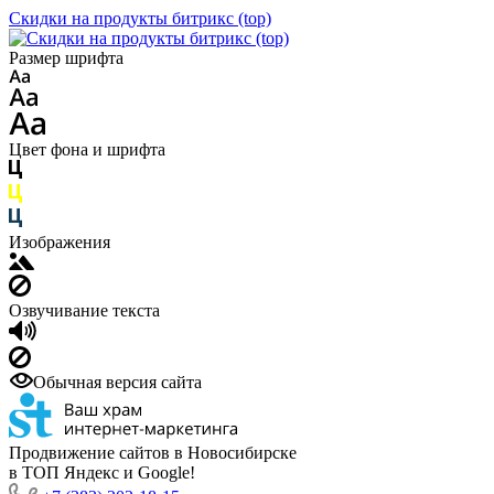
Скидки на продукты битрикс (top)
Размер шрифта
Цвет фона и шрифта
Изображения
Озвучивание текста
Обычная версия сайта
Продвижение сайтов в Новосибирске
в ТОП Яндекс и Google!