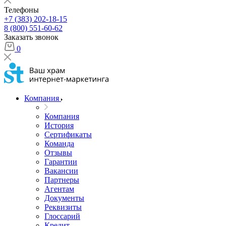
Телефоны
+7 (383) 202-18-15
8 (800) 551-60-62
Заказать звонок
0
Компания
Компания
История
Сертификаты
Команда
Отзывы
Гарантии
Вакансии
Партнеры
Агентам
Документы
Реквизиты
Глоссарий
Кредит