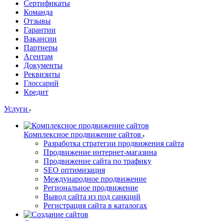
Сертификаты
Команда
Отзывы
Гарантии
Вакансии
Партнеры
Агентам
Документы
Реквизиты
Глоссарий
Кредит
Услуги
Комплексное продвижение сайтов
Разработка стратегии продвижения сайта
Продвижение интернет-магазина
Продвижение сайта по трафику
SEO оптимизация
Международное продвижение
Региональное продвижение
Вывод сайта из под санкций
Регистрация сайта в каталогах