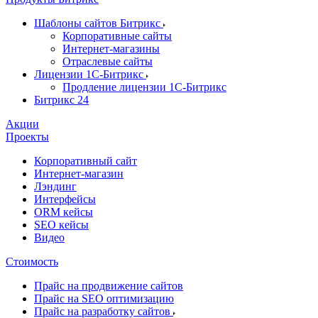
Шаблоны сайтов Битрикс
Корпоративные сайты
Интернет-магазины
Отраслевые сайты
Лицензии 1С-Битрикс
Продление лицензии 1С-Битрикс
Битрикс 24
Акции
Проекты
Корпоративный сайт
Интернет-магазин
Лэндинг
Интерфейсы
ORM кейсы
SEO кейсы
Видео
Стоимость
Прайс на продвижение сайтов
Прайс на SEO оптимизацию
Прайс на разработку сайтов