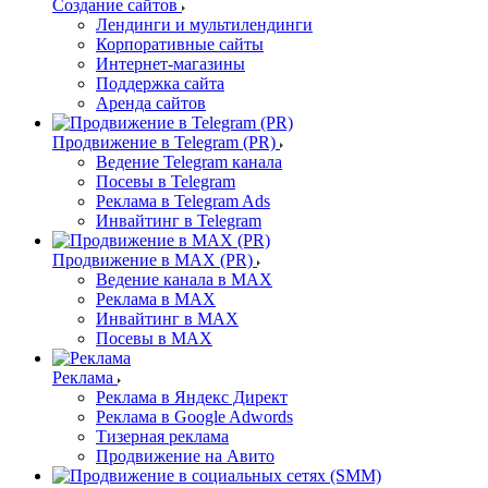
Создание сайтов
Лендинги и мультилендинги
Корпоративные сайты
Интернет-магазины
Поддержка сайта
Аренда сайтов
Продвижение в Telegram (PR)
Ведение Telegram канала
Посевы в Telegram
Реклама в Telegram Ads
Инвайтинг в Telegram
Продвижение в MAX (PR)
Ведение канала в MAX
Реклама в MAX
Инвайтинг в MAX
Посевы в MAX
Реклама
Реклама в Яндекс Директ
Реклама в Google Adwords
Тизерная реклама
Продвижение на Авито