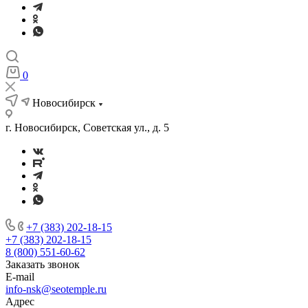
0
Новосибирск
г. Новосибирск, Советская ул., д. 5
+7 (383) 202-18-15
+7 (383) 202-18-15
8 (800) 551-60-62
Заказать звонок
E-mail
info-nsk@seotemple.ru
Адрес