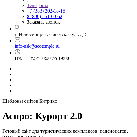
Телефоны
+7 (383) 202-18-15
8 (800) 551-60-62
Заказать звонок
г. Новосибирск, Советская ул., д. 5
info-nsk@seotemple.ru
Пн. – Пт.: с 10:00 до 19:00
Шаблоны сайтов Битрикс
Аспро: Курорт 2.0
Готовый сайт для туристических комплексов, пансионатов,
баз и домов отдыха.