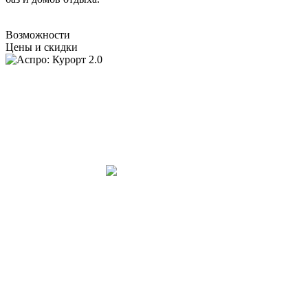
Возможности
Цены и скидки