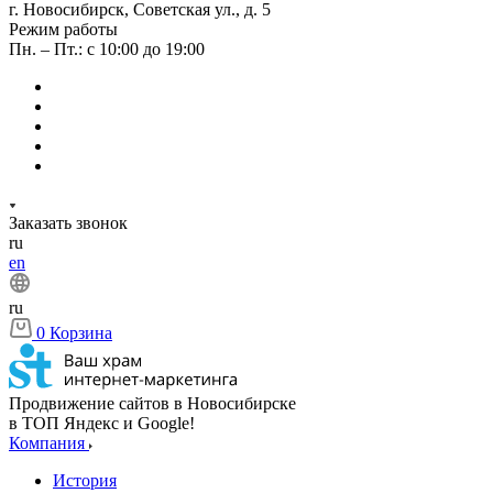
г. Новосибирск, Советская ул., д. 5
Режим работы
Пн. – Пт.: с 10:00 до 19:00
Заказать звонок
ru
en
ru
0
Корзина
Продвижение сайтов в Новосибирске
в ТОП Яндекс и Google!
Компания
История