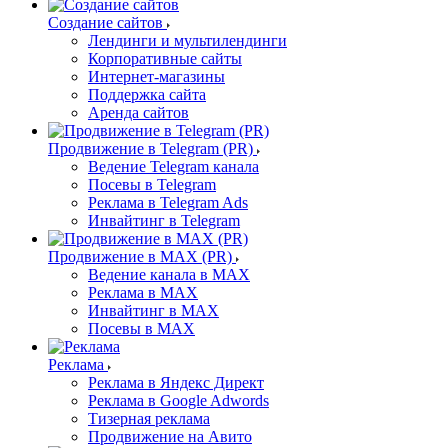
Создание сайтов
Лендинги и мультилендинги
Корпоративные сайты
Интернет-магазины
Поддержка сайта
Аренда сайтов
Продвижение в Telegram (PR)
Ведение Telegram канала
Посевы в Telegram
Реклама в Telegram Ads
Инвайтинг в Telegram
Продвижение в MAX (PR)
Ведение канала в MAX
Реклама в MAX
Инвайтинг в MAX
Посевы в MAX
Реклама
Реклама в Яндекс Директ
Реклама в Google Adwords
Тизерная реклама
Продвижение на Авито