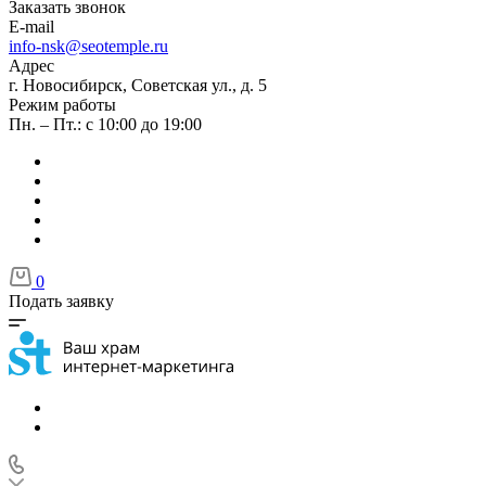
Заказать звонок
E-mail
info-nsk@seotemple.ru
Адрес
г. Новосибирск, Советская ул., д. 5
Режим работы
Пн. – Пт.: с 10:00 до 19:00
0
Подать заявку