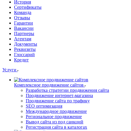
История
Сертификаты
Команда
Отзывы
Гарантии
Вакансии
Партнеры
Агентам
Документы
Реквизиты
Глоссарий
Кредит
Услуги
Комплексное продвижение сайтов
Разработка стратегии продвижения сайта
Продвижение интернет-магазина
Продвижение сайта по трафику
SEO оптимизация
Международное продвижение
Региональное продвижение
Вывод сайта из под санкций
Регистрация сайта в каталогах