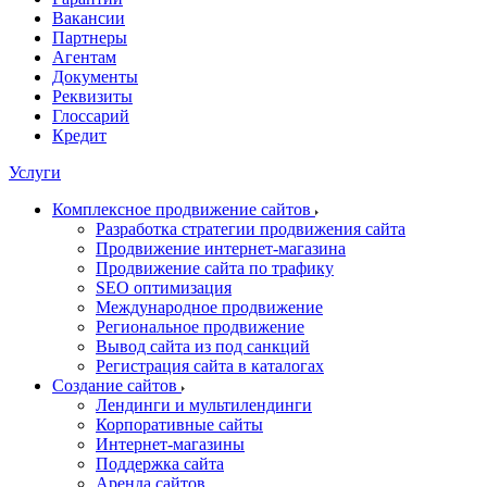
Вакансии
Партнеры
Агентам
Документы
Реквизиты
Глоссарий
Кредит
Услуги
Комплексное продвижение сайтов
Разработка стратегии продвижения сайта
Продвижение интернет-магазина
Продвижение сайта по трафику
SEO оптимизация
Международное продвижение
Региональное продвижение
Вывод сайта из под санкций
Регистрация сайта в каталогах
Создание сайтов
Лендинги и мультилендинги
Корпоративные сайты
Интернет-магазины
Поддержка сайта
Аренда сайтов