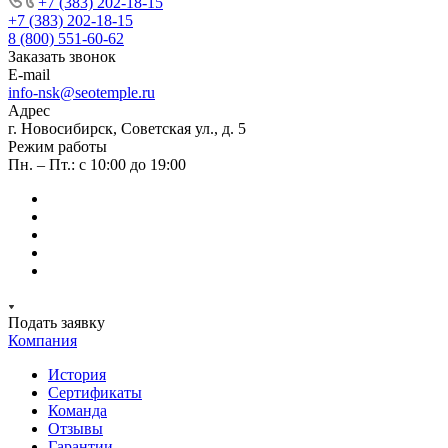
+7 (383) 202-18-15
+7 (383) 202-18-15
8 (800) 551-60-62
Заказать звонок
E-mail
info-nsk@seotemple.ru
Адрес
г. Новосибирск, Советская ул., д. 5
Режим работы
Пн. – Пт.: с 10:00 до 19:00
Подать заявку
Компания
История
Сертификаты
Команда
Отзывы
Гарантии