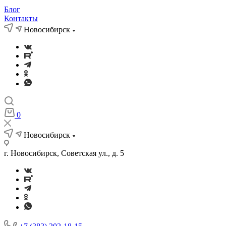
Блог
Контакты
Новосибирск
0
Новосибирск
г. Новосибирск, Советская ул., д. 5