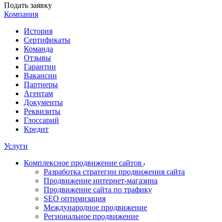
Подать заявку
Компания
История
Сертификаты
Команда
Отзывы
Гарантии
Вакансии
Партнеры
Агентам
Документы
Реквизиты
Глоссарий
Кредит
Услуги
Комплексное продвижение сайтов
Разработка стратегии продвижения сайта
Продвижение интернет-магазина
Продвижение сайта по трафику
SEO оптимизация
Международное продвижение
Региональное продвижение