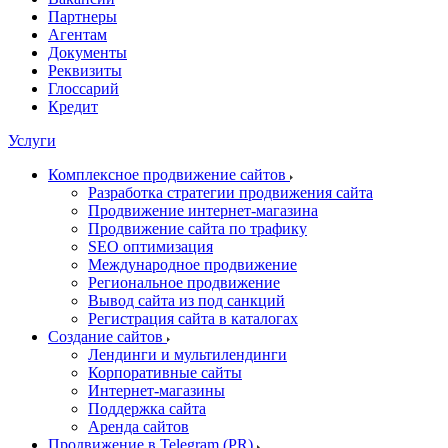
Партнеры
Агентам
Документы
Реквизиты
Глоссарий
Кредит
Услуги
Комплексное продвижение сайтов
Разработка стратегии продвижения сайта
Продвижение интернет-магазина
Продвижение сайта по трафику
SEO оптимизация
Международное продвижение
Региональное продвижение
Вывод сайта из под санкций
Регистрация сайта в каталогах
Создание сайтов
Лендинги и мультилендинги
Корпоративные сайты
Интернет-магазины
Поддержка сайта
Аренда сайтов
Продвижение в Telegram (PR)