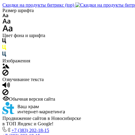
Скидки на продукты битрикс (top)
Размер шрифта
Цвет фона и шрифта
Изображения
Озвучивание текста
Обычная версия сайта
Продвижение сайтов в Новосибирске
в ТОП Яндекс и Google!
+7 (383) 202-18-15