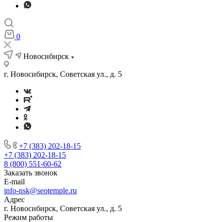
0
Новосибирск
г. Новосибирск, Советская ул., д. 5
+7 (383) 202-18-15
+7 (383) 202-18-15
8 (800) 551-60-62
Заказать звонок
E-mail
info-nsk@seotemple.ru
Адрес
г. Новосибирск, Советская ул., д. 5
Режим работы