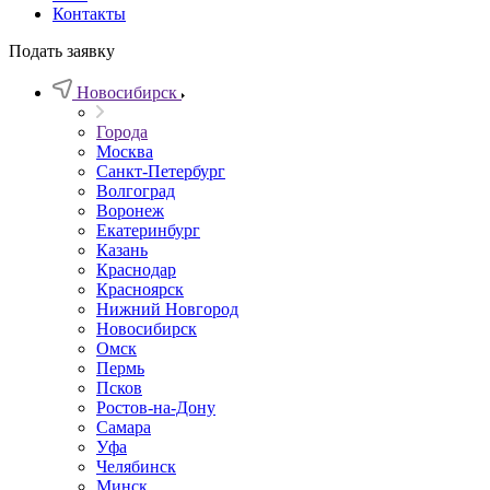
Контакты
Подать заявку
Новосибирск
Города
Москва
Санкт-Петербург
Волгоград
Воронеж
Екатеринбург
Казань
Краснодар
Красноярск
Нижний Новгород
Новосибирск
Омск
Пермь
Псков
Ростов-на-Дону
Самара
Уфа
Челябинск
Минск