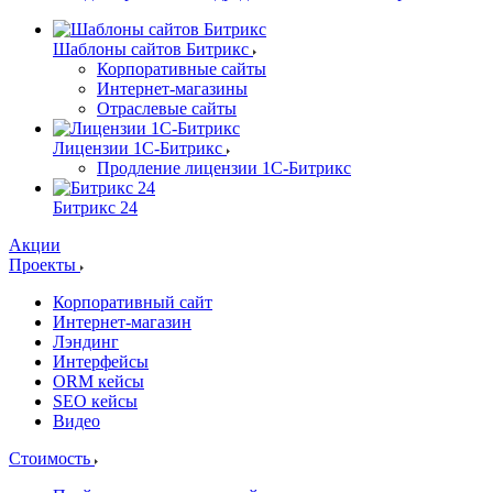
Шаблоны сайтов Битрикс
Корпоративные сайты
Интернет-магазины
Отраслевые сайты
Лицензии 1С-Битрикс
Продление лицензии 1С-Битрикс
Битрикс 24
Акции
Проекты
Корпоративный сайт
Интернет-магазин
Лэндинг
Интерфейсы
ORM кейсы
SEO кейсы
Видео
Стоимость