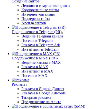
Создание сайтов
Лендинги и мультилендинги
Корпоративные сайты
Интернет-магазины
Поддержка сайта
Аренда сайтов
Продвижение в Telegram (PR)
Ведение Telegram канала
Посевы в Telegram
Реклама в Telegram Ads
Инвайтинг в Telegram
Продвижение в MAX (PR)
Ведение канала в MAX
Реклама в MAX
Инвайтинг в MAX
Посевы в MAX
Реклама
Реклама в Яндекс Директ
Реклама в Google Adwords
Тизерная реклама
Продвижение на Авито