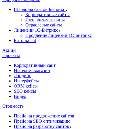
Шаблоны сайтов Битрикс
Корпоративные сайты
Интернет-магазины
Отраслевые сайты
Лицензии 1С-Битрикс
Продление лицензии 1С-Битрикс
Битрикс 24
Акции
Проекты
Корпоративный сайт
Интернет-магазин
Лэндинг
Интерфейсы
ORM кейсы
SEO кейсы
Видео
Стоимость
Прайс на продвижение сайтов
Прайс на SEO оптимизацию
Прайс на разработку сайтов