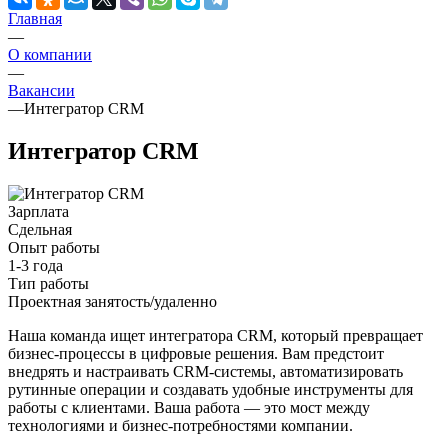
Главная
—
О компании
—
Вакансии
—
Интегратор CRM
Интегратор CRM
Зарплата
Сдельная
Опыт работы
1-3 года
Тип работы
Проектная занятость/удаленно
Наша команда ищет интегратора CRM, который превращает
бизнес-процессы в цифровые решения. Вам предстоит
внедрять и настраивать CRM-системы, автоматизировать
рутинные операции и создавать удобные инструменты для
работы с клиентами. Ваша работа — это мост между
технологиями и бизнес-потребностями компании.