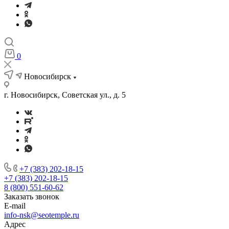
0
Новосибирск
г. Новосибирск, Советская ул., д. 5
+7 (383) 202-18-15
+7 (383) 202-18-15
8 (800) 551-60-62
Заказать звонок
E-mail
info-nsk@seotemple.ru
Адрес