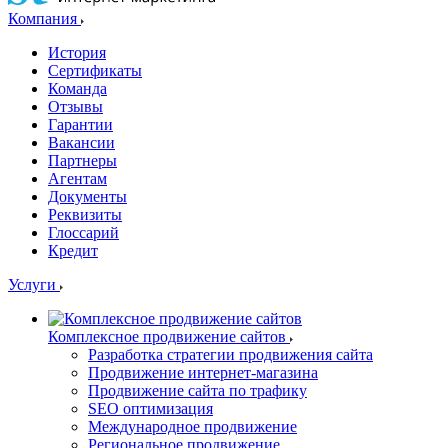
Компания
История
Сертификаты
Команда
Отзывы
Гарантии
Вакансии
Партнеры
Агентам
Документы
Реквизиты
Глоссарий
Кредит
Услуги
Комплексное продвижение сайтов
Разработка стратегии продвижения сайта
Продвижение интернет-магазина
Продвижение сайта по трафику
SEO оптимизация
Международное продвижение
Региональное продвижение