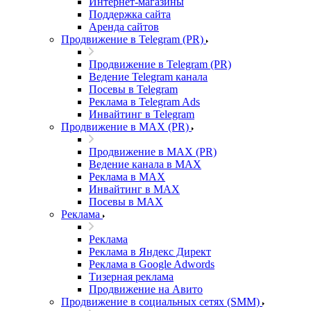
Интернет-магазины
Поддержка сайта
Аренда сайтов
Продвижение в Telegram (PR)
Продвижение в Telegram (PR)
Ведение Telegram канала
Посевы в Telegram
Реклама в Telegram Ads
Инвайтинг в Telegram
Продвижение в MAX (PR)
Продвижение в MAX (PR)
Ведение канала в MAX
Реклама в MAX
Инвайтинг в MAX
Посевы в MAX
Реклама
Реклама
Реклама в Яндекс Директ
Реклама в Google Adwords
Тизерная реклама
Продвижение на Авито
Продвижение в социальных сетях (SMM)