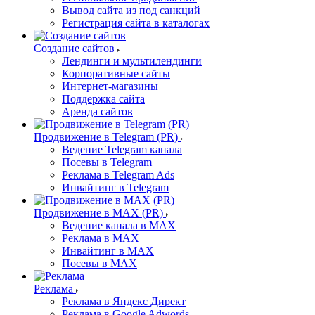
Вывод сайта из под санкций
Регистрация сайта в каталогах
Создание сайтов
Лендинги и мультилендинги
Корпоративные сайты
Интернет-магазины
Поддержка сайта
Аренда сайтов
Продвижение в Telegram (PR)
Ведение Telegram канала
Посевы в Telegram
Реклама в Telegram Ads
Инвайтинг в Telegram
Продвижение в MAX (PR)
Ведение канала в MAX
Реклама в MAX
Инвайтинг в MAX
Посевы в MAX
Реклама
Реклама в Яндекс Директ
Реклама в Google Adwords