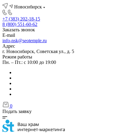
Новосибирск
+7 (383) 202-18-15
8 (800) 551-60-62
Заказать звонок
E-mail
info-nsk@seotemple.ru
Адрес
г. Новосибирск, Советская ул., д. 5
Режим работы
Пн. – Пт.: с 10:00 до 19:00
0
Подать заявку