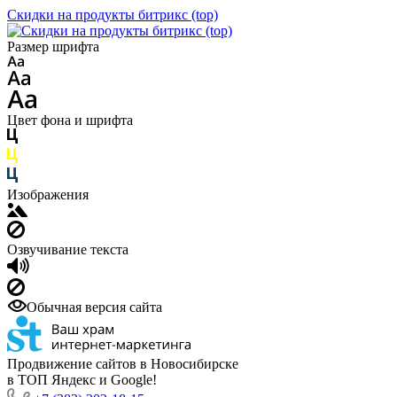
Скидки на продукты битрикс (top)
Размер шрифта
Цвет фона и шрифта
Изображения
Озвучивание текста
Обычная версия сайта
Продвижение сайтов в Новосибирске
в ТОП Яндекс и Google!