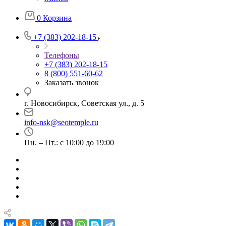
0
Корзина
+7 (383) 202-18-15
Телефоны
+7 (383) 202-18-15
8 (800) 551-60-62
Заказать звонок
г. Новосибирск, Советская ул., д. 5
info-nsk@seotemple.ru
Пн. – Пт.: с 10:00 до 19:00