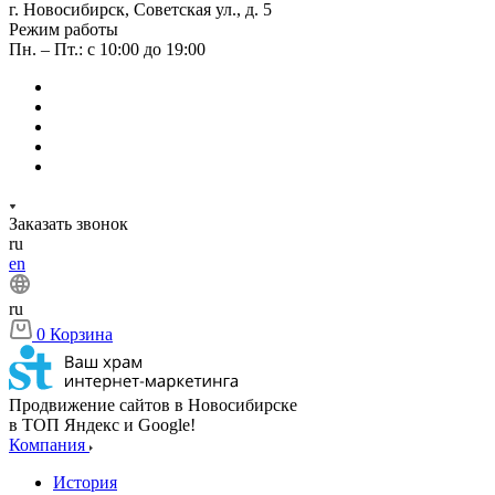
г. Новосибирск, Советская ул., д. 5
Режим работы
Пн. – Пт.: с 10:00 до 19:00
Заказать звонок
ru
en
ru
0
Корзина
Продвижение сайтов в Новосибирске
в ТОП Яндекс и Google!
Компания
История