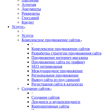
Партнеры
Агентам
Документы
Реквизиты
Глоссарий
Кредит
Услуги
Услуги
Комплексное продвижение сайтов
Комплексное продвижение сайтов
Разработка стратегии продвижения сайта
Продвижение интернет-магазина
Продвижение сайта по трафику
SEO оптимизация
Международное продвижение
Региональное продвижение
Вывод сайта из под санкций
Регистрация сайта в каталогах
Создание сайтов
Создание сайтов
Лендинги и мультилендинги
Корпоративные сайты