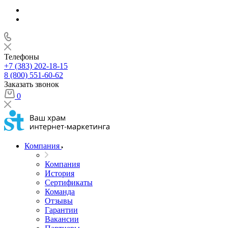
Телефоны
+7 (383) 202-18-15
8 (800) 551-60-62
Заказать звонок
0
Компания
Компания
История
Сертификаты
Команда
Отзывы
Гарантии
Вакансии