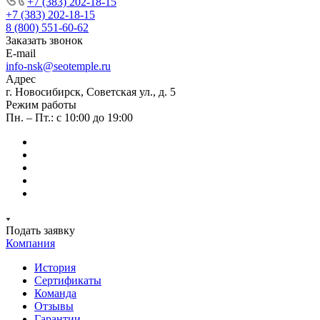
+7 (383) 202-18-15
+7 (383) 202-18-15
8 (800) 551-60-62
Заказать звонок
E-mail
info-nsk@seotemple.ru
Адрес
г. Новосибирск, Советская ул., д. 5
Режим работы
Пн. – Пт.: с 10:00 до 19:00
Подать заявку
Компания
История
Сертификаты
Команда
Отзывы
Гарантии