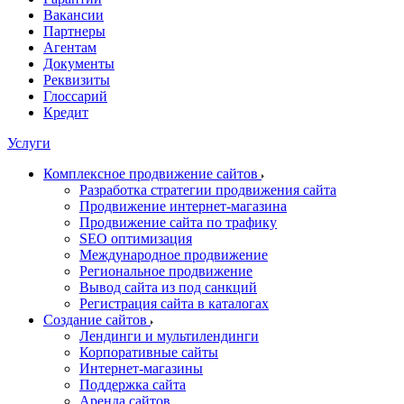
Вакансии
Партнеры
Агентам
Документы
Реквизиты
Глоссарий
Кредит
Услуги
Комплексное продвижение сайтов
Разработка стратегии продвижения сайта
Продвижение интернет-магазина
Продвижение сайта по трафику
SEO оптимизация
Международное продвижение
Региональное продвижение
Вывод сайта из под санкций
Регистрация сайта в каталогах
Создание сайтов
Лендинги и мультилендинги
Корпоративные сайты
Интернет-магазины
Поддержка сайта
Аренда сайтов