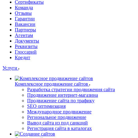
Сертификаты
Команда
Отзывы
Гарантии
Вакансии
Партнеры
Агентам
Документы
Реквизиты
Глоссарий
Кредит
Услуги
Комплексное продвижение сайтов
Разработка стратегии продвижения сайта
Продвижение интернет-магазина
Продвижение сайта по трафику
SEO оптимизация
Международное продвижение
Региональное продвижение
Вывод сайта из под санкций
Регистрация сайта в каталогах