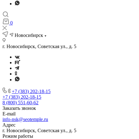
0
Новосибирск
г. Новосибирск, Советская ул., д. 5
+7 (383) 202-18-15
+7 (383) 202-18-15
8 (800) 551-60-62
Заказать звонок
E-mail
info-nsk@seotemple.ru
Адрес
г. Новосибирск, Советская ул., д. 5
Режим работы