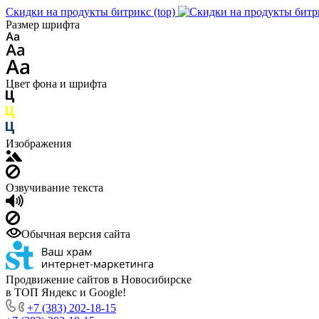
Скидки на продукты битрикс (top)
Размер шрифта
Цвет фона и шрифта
Изображения
Озвучивание текста
Обычная версия сайта
Продвижение сайтов в Новосибирске
в ТОП Яндекс и Google!
+7 (383) 202-18-15