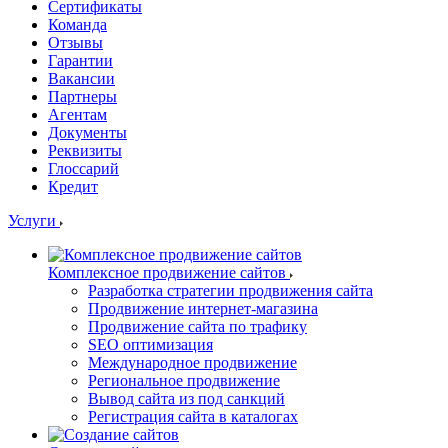
Сертификаты
Команда
Отзывы
Гарантии
Вакансии
Партнеры
Агентам
Документы
Реквизиты
Глоссарий
Кредит
Услуги
Комплексное продвижение сайтов
Разработка стратегии продвижения сайта
Продвижение интернет-магазина
Продвижение сайта по трафику
SEO оптимизация
Международное продвижение
Региональное продвижение
Вывод сайта из под санкций
Регистрация сайта в каталогах