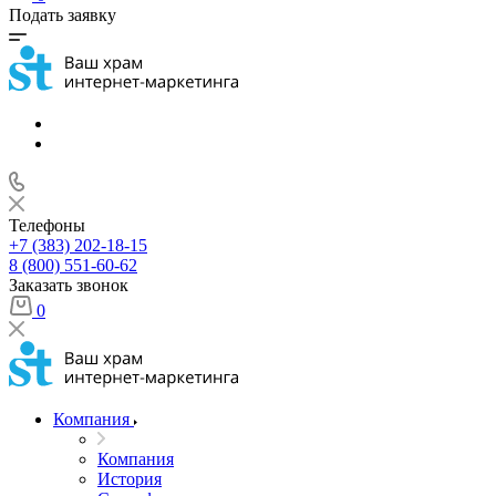
Подать заявку
Телефоны
+7 (383) 202-18-15
8 (800) 551-60-62
Заказать звонок
0
Компания
Компания
История