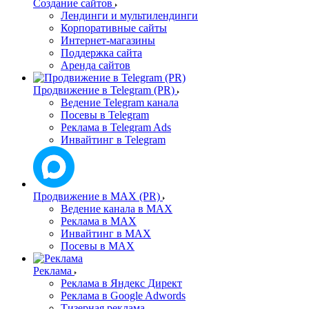
Создание сайтов
Лендинги и мультилендинги
Корпоративные сайты
Интернет-магазины
Поддержка сайта
Аренда сайтов
Продвижение в Telegram (PR)
Ведение Telegram канала
Посевы в Telegram
Реклама в Telegram Ads
Инвайтинг в Telegram
Продвижение в MAX (PR)
Ведение канала в MAX
Реклама в MAX
Инвайтинг в MAX
Посевы в MAX
Реклама
Реклама в Яндекс Директ
Реклама в Google Adwords
Тизерная реклама