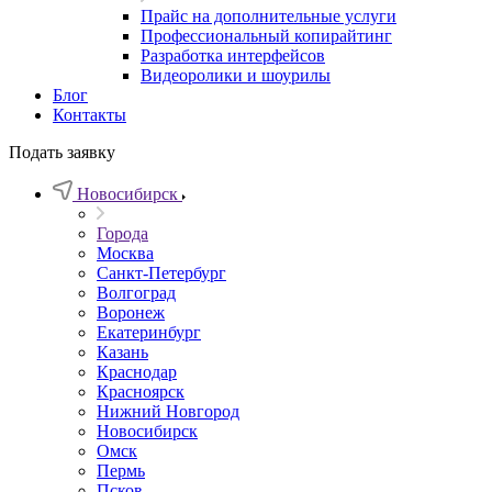
Прайс на дополнительные услуги
Профессиональный копирайтинг
Разработка интерфейсов
Видеоролики и шоурилы
Блог
Контакты
Подать заявку
Новосибирск
Города
Москва
Санкт-Петербург
Волгоград
Воронеж
Екатеринбург
Казань
Краснодар
Красноярск
Нижний Новгород
Новосибирск
Омск
Пермь
Псков