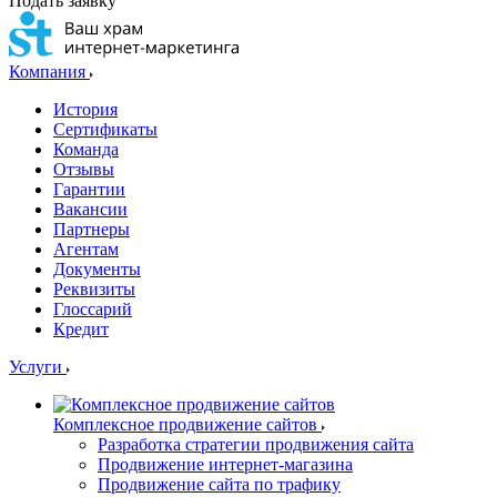
Подать заявку
Компания
История
Сертификаты
Команда
Отзывы
Гарантии
Вакансии
Партнеры
Агентам
Документы
Реквизиты
Глоссарий
Кредит
Услуги
Комплексное продвижение сайтов
Разработка стратегии продвижения сайта
Продвижение интернет-магазина
Продвижение сайта по трафику