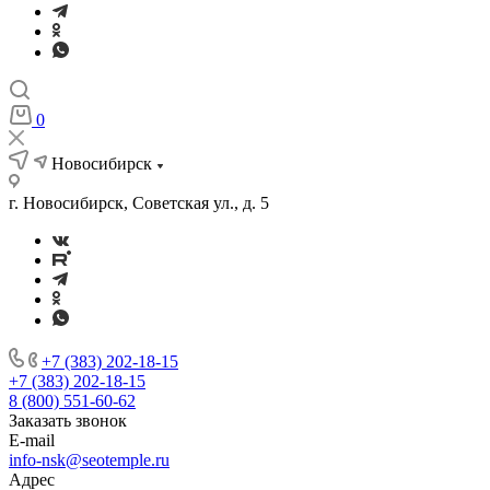
0
Новосибирск
г. Новосибирск, Советская ул., д. 5
+7 (383) 202-18-15
+7 (383) 202-18-15
8 (800) 551-60-62
Заказать звонок
E-mail
info-nsk@seotemple.ru
Адрес