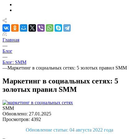
Главная
—
Блог
—
Блог: SMM
—
Маркетинг в социальных сетях: 5 золотых правил SMM
Маркетинг в социальных сетях: 5
золотых правил SMM
SMM
Обновлено: 27.01.2025
Просмотров: 4392
Обновление статьи: 04 августа 2022 года