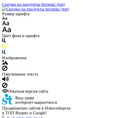
Скидки на продукты битрикс (top)
Размер шрифта
Цвет фона и шрифта
Изображения
Озвучивание текста
Обычная версия сайта
Продвижение сайтов в Новосибирске
в ТОП Яндекс и Google!