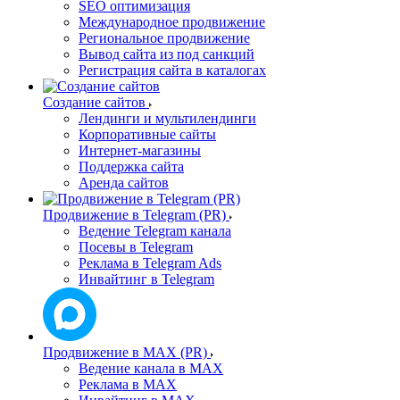
SEO оптимизация
Международное продвижение
Региональное продвижение
Вывод сайта из под санкций
Регистрация сайта в каталогах
Создание сайтов
Лендинги и мультилендинги
Корпоративные сайты
Интернет-магазины
Поддержка сайта
Аренда сайтов
Продвижение в Telegram (PR)
Ведение Telegram канала
Посевы в Telegram
Реклама в Telegram Ads
Инвайтинг в Telegram
Продвижение в MAX (PR)
Ведение канала в MAX
Реклама в MAX