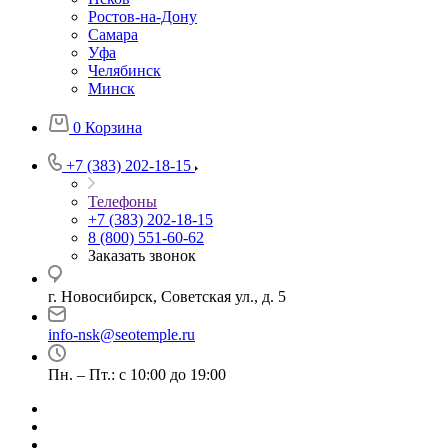
Ростов-на-Дону
Самара
Уфа
Челябинск
Минск
0
Корзина
+7 (383) 202-18-15
Телефоны
+7 (383) 202-18-15
8 (800) 551-60-62
Заказать звонок
г. Новосибирск, Советская ул., д. 5
info-nsk@seotemple.ru
Пн. – Пт.: с 10:00 до 19:00