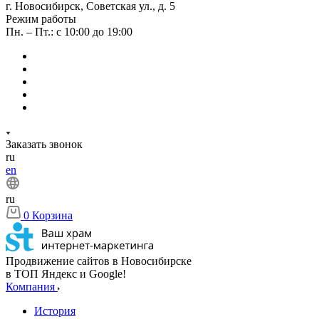
г. Новосибирск, Советская ул., д. 5
Режим работы
Пн. – Пт.: с 10:00 до 19:00
Заказать звонок
ru
en
ru
0
Корзина
Продвижение сайтов в Новосибирске
в ТОП Яндекс и Google!
Компания
История