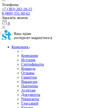
Телефоны
+7 (383) 202-18-15
8 (800) 551-60-62
Заказать звонок
0
Компания
Компания
История
Сертификаты
Команда
Отзывы
Гарантии
Вакансии
Партнеры
Агентам
Документы
Реквизиты
Глоссарий
Кредит