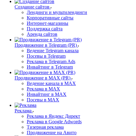
Создание сайтов
Лендинги и мультилендинги
Корпоративные сайты
Интернет-магазины
Поддержка сайта
Аренда сайтов
Продвижение в Telegram (PR)
Ведение Telegram канала
Посевы в Telegram
Реклама в Telegram Ads
Инвайтинг в Telegram
Продвижение в MAX (PR)
Ведение канала в MAX
Реклама в MAX
Инвайтинг в MAX
Посевы в MAX
Реклама
Реклама в Яндекс Директ
Реклама в Google Adwords
Тизерная реклама
Продвижение на Авито