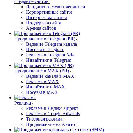
Создание сайтов
Лендинги и мультилендинги
Корпоративные сайты
Интернет-магазины
Поддержка сайта
Аренда сайтов
Продвижение в Telegram (PR)
Ведение Telegram канала
Посевы в Telegram
Реклама в Telegram Ads
Инвайтинг в Telegram
Продвижение в MAX (PR)
Ведение канала в MAX
Реклама в MAX
Инвайтинг в MAX
Посевы в MAX
Реклама
Реклама в Яндекс Директ
Реклама в Google Adwords
Тизерная реклама
Продвижение на Авито