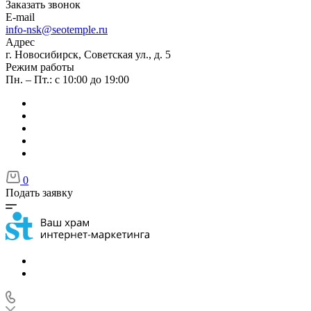
Заказать звонок
E-mail
info-nsk@seotemple.ru
Адрес
г. Новосибирск, Советская ул., д. 5
Режим работы
Пн. – Пт.: с 10:00 до 19:00
0
Подать заявку