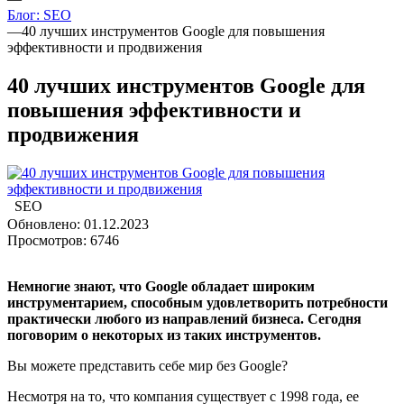
Блог: SEO
—
40 лучших инструментов Google для повышения
эффективности и продвижения
40 лучших инструментов Google для
повышения эффективности и
продвижения
SEO
Обновлено: 01.12.2023
Просмотров: 6746
Немногие знают, что Google обладает широким
инструментарием, способным удовлетворить потребности
практически любого из направлений бизнеса. Сегодня
поговорим о некоторых из таких инструментов.
Вы можете представить себе мир без Google?
Несмотря на то, что компания существует с 1998 года, ее