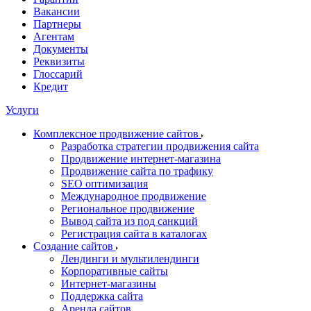
Вакансии
Партнеры
Агентам
Документы
Реквизиты
Глоссарий
Кредит
Услуги
Комплексное продвижение сайтов
Разработка стратегии продвижения сайта
Продвижение интернет-магазина
Продвижение сайта по трафику
SEO оптимизация
Международное продвижение
Региональное продвижение
Вывод сайта из под санкций
Регистрация сайта в каталогах
Создание сайтов
Лендинги и мультилендинги
Корпоративные сайты
Интернет-магазины
Поддержка сайта
Аренда сайтов