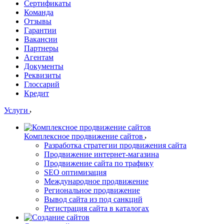
Сертификаты
Команда
Отзывы
Гарантии
Вакансии
Партнеры
Агентам
Документы
Реквизиты
Глоссарий
Кредит
Услуги
Комплексное продвижение сайтов
Разработка стратегии продвижения сайта
Продвижение интернет-магазина
Продвижение сайта по трафику
SEO оптимизация
Международное продвижение
Региональное продвижение
Вывод сайта из под санкций
Регистрация сайта в каталогах