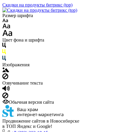
Скидки на продукты битрикс (top)
Размер шрифта
Цвет фона и шрифта
Изображения
Озвучивание текста
Обычная версия сайта
Продвижение сайтов в Новосибирске
в ТОП Яндекс и Google!