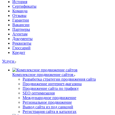
История
Сертификаты
Команда
Отзывы
Гарантии
Вакансии
Партнеры
Агентам
Документы
Реквизиты
Глоссарий
Кредит
Услуги
Комплексное продвижение сайтов
Разработка стратегии продвижения сайта
Продвижение интернет-магазина
Продвижение сайта по трафику
SEO оптимизация
Международное продвижение
Региональное продвижение
Вывод сайта из под санкций
Регистрация сайта в каталогах