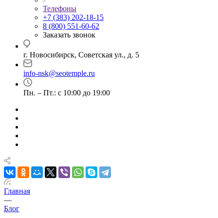
Телефоны
+7 (383) 202-18-15
8 (800) 551-60-62
Заказать звонок
г. Новосибирск, Советская ул., д. 5
info-nsk@seotemple.ru
Пн. – Пт.: с 10:00 до 19:00
Главная
—
Блог
—