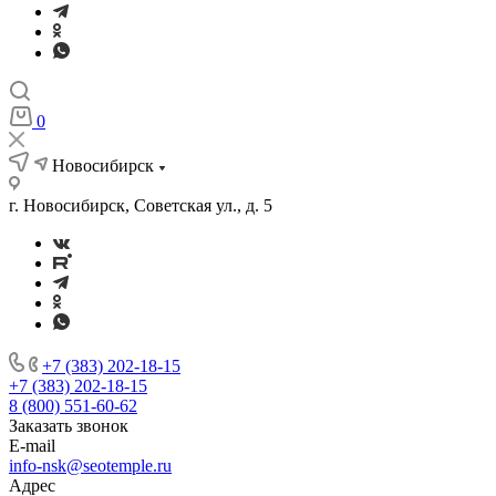
0
Новосибирск
г. Новосибирск, Советская ул., д. 5
+7 (383) 202-18-15
+7 (383) 202-18-15
8 (800) 551-60-62
Заказать звонок
E-mail
info-nsk@seotemple.ru
Адрес