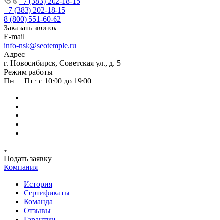
+7 (383) 202-18-15
+7 (383) 202-18-15
8 (800) 551-60-62
Заказать звонок
E-mail
info-nsk@seotemple.ru
Адрес
г. Новосибирск, Советская ул., д. 5
Режим работы
Пн. – Пт.: с 10:00 до 19:00
Подать заявку
Компания
История
Сертификаты
Команда
Отзывы
Гарантии