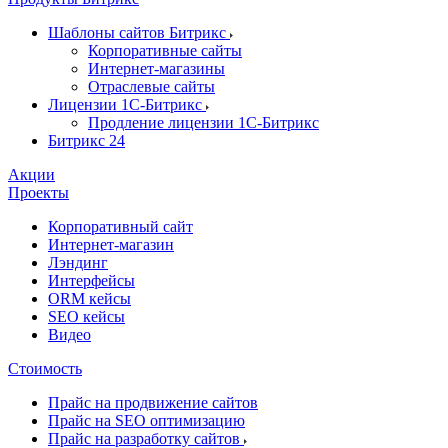
Шаблоны сайтов Битрикс
Корпоративные сайты
Интернет-магазины
Отраслевые сайты
Лицензии 1С-Битрикс
Продление лицензии 1С-Битрикс
Битрикс 24
Акции
Проекты
Корпоративный сайт
Интернет-магазин
Лэндинг
Интерфейсы
ORM кейсы
SEO кейсы
Видео
Стоимость
Прайс на продвижение сайтов
Прайс на SEO оптимизацию
Прайс на разработку сайтов