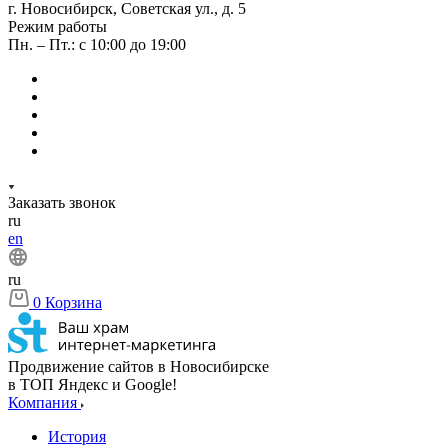
г. Новосибирск, Советская ул., д. 5
Режим работы
Пн. – Пт.: с 10:00 до 19:00
Заказать звонок
ru
en
ru
0
Корзина
Продвижение сайтов в Новосибирске
в ТОП Яндекс и Google!
Компания
История