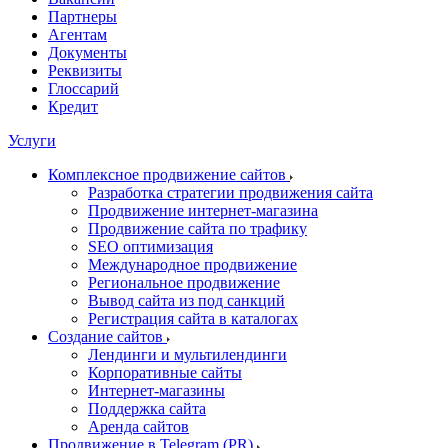
Партнеры
Агентам
Документы
Реквизиты
Глоссарий
Кредит
Услуги
Комплексное продвижение сайтов
Разработка стратегии продвижения сайта
Продвижение интернет-магазина
Продвижение сайта по трафику
SEO оптимизация
Международное продвижение
Региональное продвижение
Вывод сайта из под санкций
Регистрация сайта в каталогах
Создание сайтов
Лендинги и мультилендинги
Корпоративные сайты
Интернет-магазины
Поддержка сайта
Аренда сайтов
Продвижение в Telegram (PR)