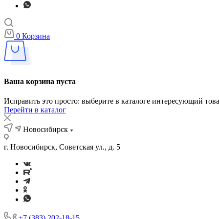
0
Корзина
Ваша корзина пуста
Исправить это просто: выберите в каталоге интересующий тов
Перейти в каталог
Новосибирск
г. Новосибирск, Советская ул., д. 5
+7 (383) 202-18-15