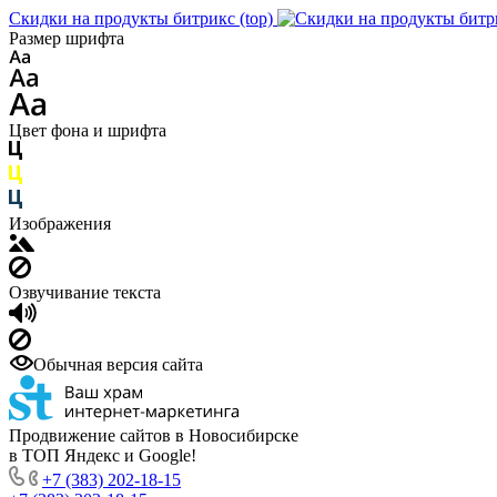
Скидки на продукты битрикс (top)
Размер шрифта
Цвет фона и шрифта
Изображения
Озвучивание текста
Обычная версия сайта
Продвижение сайтов в Новосибирске
в ТОП Яндекс и Google!
+7 (383) 202-18-15