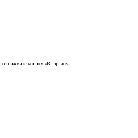
ар и нажмите кнопку «В корзину»