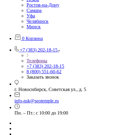
Ростов-на-Дону
Самара
Уфа
Челябинск
Минск
0
Корзина
+7 (383) 202-18-15
Телефоны
+7 (383) 202-18-15
8 (800) 551-60-62
Заказать звонок
г. Новосибирск, Советская ул., д. 5
info-nsk@seotemple.ru
Пн. – Пт.: с 10:00 до 19:00