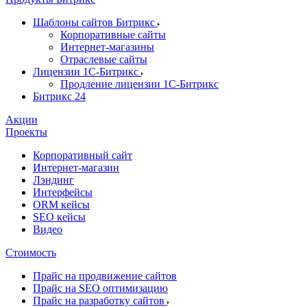
Шаблоны сайтов Битрикс
Корпоративные сайты
Интернет-магазины
Отраслевые сайты
Лицензии 1С-Битрикс
Продление лицензии 1С-Битрикс
Битрикс 24
Акции
Проекты
Корпоративный сайт
Интернет-магазин
Лэндинг
Интерфейсы
ORM кейсы
SEO кейсы
Видео
Стоимость
Прайс на продвижение сайтов
Прайс на SEO оптимизацию
Прайс на разработку сайтов