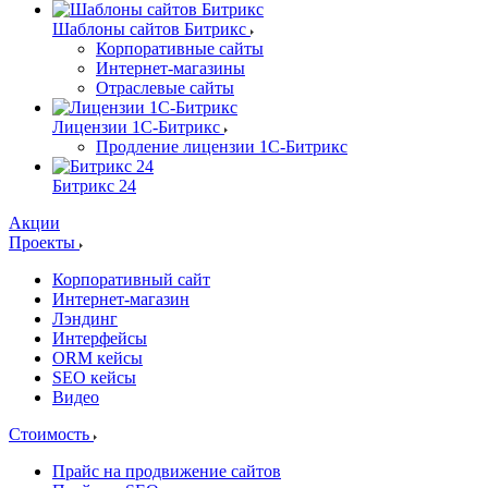
Шаблоны сайтов Битрикс
Корпоративные сайты
Интернет-магазины
Отраслевые сайты
Лицензии 1С-Битрикс
Продление лицензии 1С-Битрикс
Битрикс 24
Акции
Проекты
Корпоративный сайт
Интернет-магазин
Лэндинг
Интерфейсы
ORM кейсы
SEO кейсы
Видео
Стоимость
Прайс на продвижение сайтов