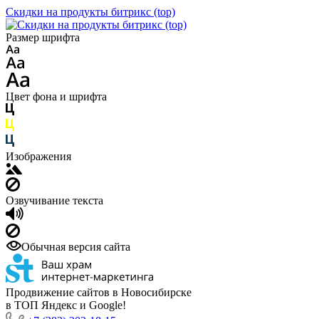
Скидки на продукты битрикс (top)
Размер шрифта
Цвет фона и шрифта
Изображения
Озвучивание текста
Обычная версия сайта
Продвижение сайтов в Новосибирске
в ТОП Яндекс и Google!