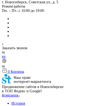
г. Новосибирск, Советская ул., д. 5
Режим работы
Пн. – Пт.: с 10:00 до 19:00
Заказать звонок
ru
en
ru
0
Корзина
Продвижение сайтов в Новосибирске
в ТОП Яндекс и Google!
Компания
История