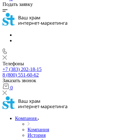
Подать заявку
Телефоны
+7 (383) 202-18-15
8 (800) 551-60-62
Заказать звонок
0
Компания
Компания
История