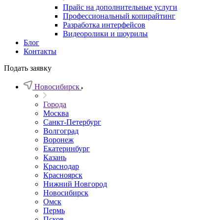
Прайс на дополнительные услуги
Профессиональный копирайтинг
Разработка интерфейсов
Видеоролики и шоурилы
Блог
Контакты
Подать заявку
Новосибирск
Города
Москва
Санкт-Петербург
Волгоград
Воронеж
Екатеринбург
Казань
Краснодар
Красноярск
Нижний Новгород
Новосибирск
Омск
Пермь
Псков