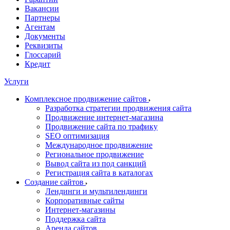
Вакансии
Партнеры
Агентам
Документы
Реквизиты
Глоссарий
Кредит
Услуги
Комплексное продвижение сайтов
Разработка стратегии продвижения сайта
Продвижение интернет-магазина
Продвижение сайта по трафику
SEO оптимизация
Международное продвижение
Региональное продвижение
Вывод сайта из под санкций
Регистрация сайта в каталогах
Создание сайтов
Лендинги и мультилендинги
Корпоративные сайты
Интернет-магазины
Поддержка сайта
Аренда сайтов