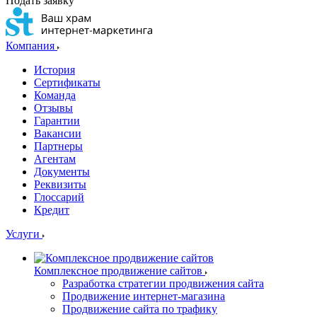
Подать заявку
Компания
История
Сертификаты
Команда
Отзывы
Гарантии
Вакансии
Партнеры
Агентам
Документы
Реквизиты
Глоссарий
Кредит
Услуги
Комплексное продвижение сайтов
Разработка стратегии продвижения сайта
Продвижение интернет-магазина
Продвижение сайта по трафику