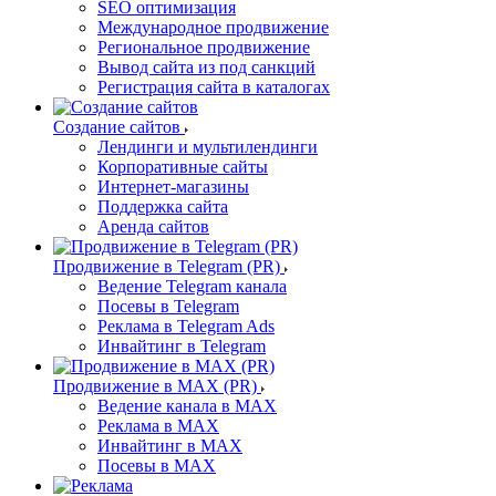
SEO оптимизация
Международное продвижение
Региональное продвижение
Вывод сайта из под санкций
Регистрация сайта в каталогах
Создание сайтов
Лендинги и мультилендинги
Корпоративные сайты
Интернет-магазины
Поддержка сайта
Аренда сайтов
Продвижение в Telegram (PR)
Ведение Telegram канала
Посевы в Telegram
Реклама в Telegram Ads
Инвайтинг в Telegram
Продвижение в MAX (PR)
Ведение канала в MAX
Реклама в MAX
Инвайтинг в MAX
Посевы в MAX