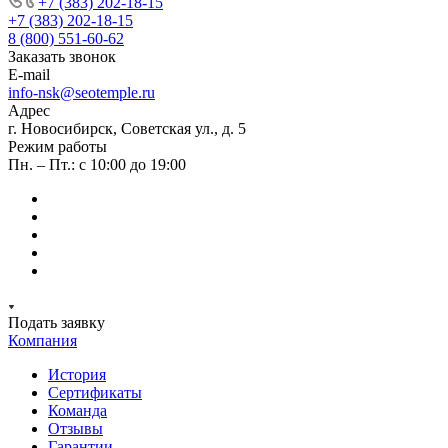
+7 (383) 202-18-15
+7 (383) 202-18-15
8 (800) 551-60-62
Заказать звонок
E-mail
info-nsk@seotemple.ru
Адрес
г. Новосибирск, Советская ул., д. 5
Режим работы
Пн. – Пт.: с 10:00 до 19:00
Подать заявку
Компания
История
Сертификаты
Команда
Отзывы
Гарантии