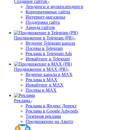
Создание сайтов
Лендинги и мультилендинги
Корпоративные сайты
Интернет-магазины
Поддержка сайта
Аренда сайтов
Продвижение в Telegram (PR)
Ведение Telegram канала
Посевы в Telegram
Реклама в Telegram Ads
Инвайтинг в Telegram
Продвижение в MAX (PR)
Ведение канала в MAX
Реклама в MAX
Инвайтинг в MAX
Посевы в MAX
Реклама
Реклама в Яндекс Директ
Реклама в Google Adwords
Тизерная реклама
Продвижение на Авито