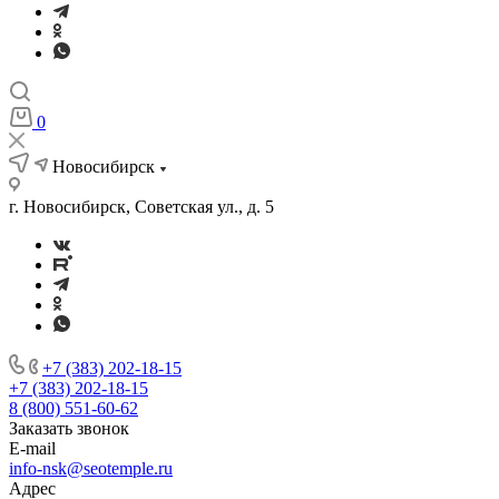
0
Новосибирск
г. Новосибирск, Советская ул., д. 5
+7 (383) 202-18-15
+7 (383) 202-18-15
8 (800) 551-60-62
Заказать звонок
E-mail
info-nsk@seotemple.ru
Адрес