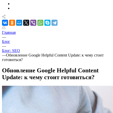
Главная
—
Блог
—
Блог: SEO
—
Обновление Google Helpful Content Update: к чему стоит
готовиться?
Обновление Google Helpful Content
Update: к чему стоит готовиться?