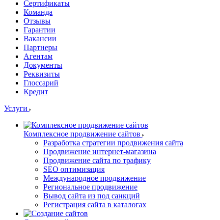
Сертификаты
Команда
Отзывы
Гарантии
Вакансии
Партнеры
Агентам
Документы
Реквизиты
Глоссарий
Кредит
Услуги
Комплексное продвижение сайтов
Разработка стратегии продвижения сайта
Продвижение интернет-магазина
Продвижение сайта по трафику
SEO оптимизация
Международное продвижение
Региональное продвижение
Вывод сайта из под санкций
Регистрация сайта в каталогах